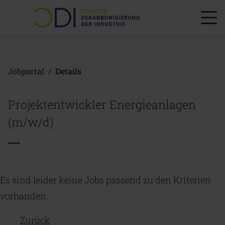
Jobportal
/
Details
Projektentwickler Energieanlagen
(m/w/d)
Es sind leider keine Jobs passend zu den Kriterien
vorhanden.
Zurück