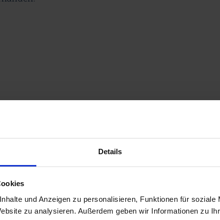
Details
Cookies
nhalte und Anzeigen zu personalisieren, Funktionen für soziale
Website zu analysieren. Außerdem geben wir Informationen zu I