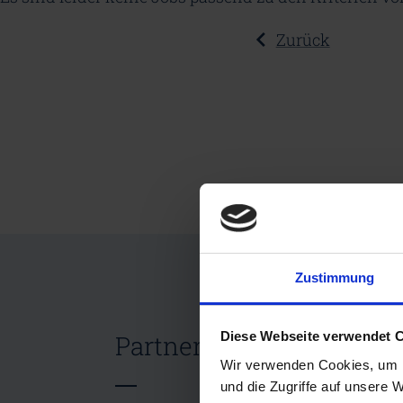
Zurück
Zustimmung
Diese Webseite verwendet 
Partner werden
Wir verwenden Cookies, um I
und die Zugriffe auf unsere 