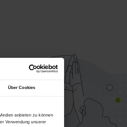
Über Cookies
 Medien anbieten zu können
hrer Verwendung unserer