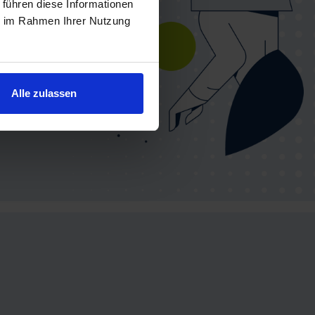
 führen diese Informationen
ie im Rahmen Ihrer Nutzung
Alle zulassen