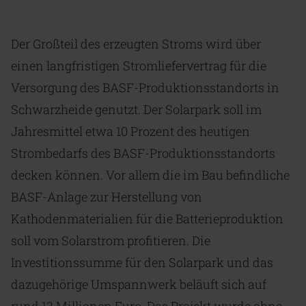
Der Großteil des erzeugten Stroms wird über
einen langfristigen Stromliefervertrag für die
Versorgung des BASF-Produktionsstandorts in
Schwarzheide genutzt. Der Solarpark soll im
Jahresmittel etwa 10 Prozent des heutigen
Strombedarfs des BASF-Produktionsstandorts
decken können. Vor allem die im Bau befindliche
BASF-Anlage zur Herstellung von
Kathodenmaterialien für die Batterieproduktion
soll vom Solarstrom profitieren. Die
Investitionssumme für den Solarpark und das
dazugehörige Umspannwerk beläuft sich auf
rund 13 Millionen Euro. Das Projekt wurde ohne