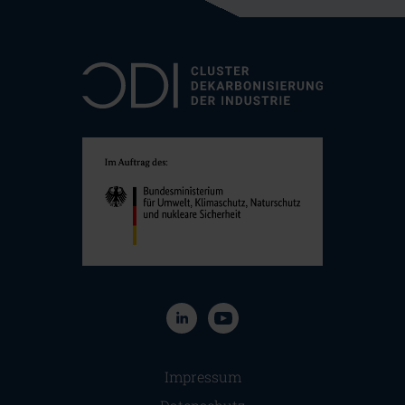
Navigation überspringen
Impressum