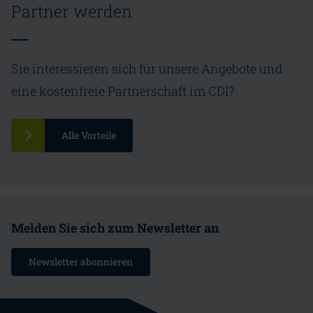
Partner werden
Sie interessieren sich für unsere Angebote und
eine kostenfreie Partnerschaft im CDI?
Alle Vorteile
Melden Sie sich zum Newsletter an
Newsletter abonnieren