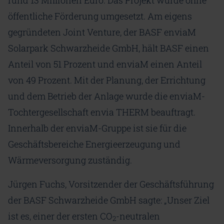
öffentliche Förderung umgesetzt. Am eigens
gegründeten Joint Venture, der BASF enviaM
Solarpark Schwarzheide GmbH, hält BASF einen
Anteil von 51 Prozent und enviaM einen Anteil
von 49 Prozent. Mit der Planung, der Errichtung
und dem Betrieb der Anlage wurde die enviaM-
Tochtergesellschaft envia THERM beauftragt.
Innerhalb der enviaM-Gruppe ist sie für die
Geschäftsbereiche Energieerzeugung und
Wärmeversorgung zuständig.
Jürgen Fuchs, Vorsitzender der Geschäftsführung
der BASF Schwarzheide GmbH sagte: „Unser Ziel
ist es, einer der ersten CO
-neutralen
2