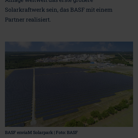
Solarkraftwerk sein, das BASF mit einem
Partner realisiert.
BASF enviaM Solarpark | Foto: BASF