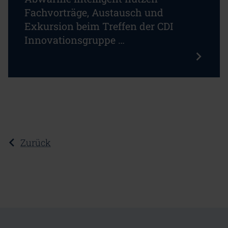
Fachvorträge, Austausch und
Exkursion beim Treffen der CDI
Innovationsgruppe …
Zurück