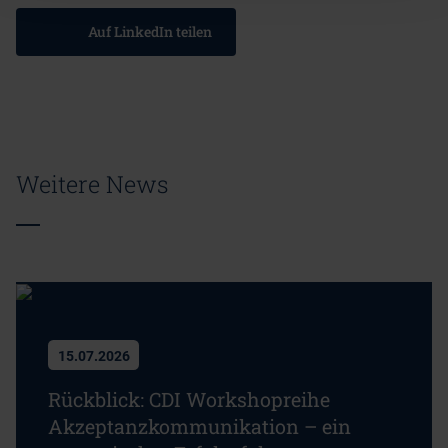
Auf LinkedIn teilen
Weitere News
15.07.2026
Rückblick: CDI Workshopreihe
Akzeptanzkommunikation – ein