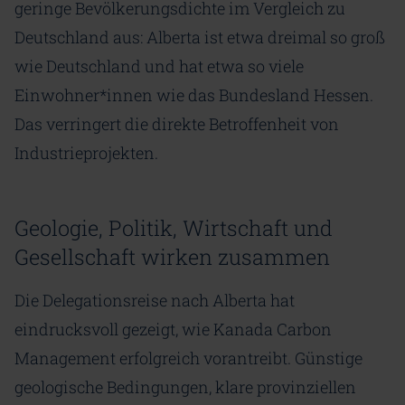
geringe Bevölkerungsdichte im Vergleich zu
Deutschland aus: Alberta ist etwa dreimal so groß
wie Deutschland und hat etwa so viele
Einwohner*innen wie das Bundesland Hessen.
Das verringert die direkte Betroffenheit von
Industrieprojekten.
Geologie, Politik, Wirtschaft und
Gesellschaft wirken zusammen
Die Delegationsreise nach Alberta hat
eindrucksvoll gezeigt, wie Kanada Carbon
Management erfolgreich vorantreibt. Günstige
geologische Bedingungen, klare provinziellen