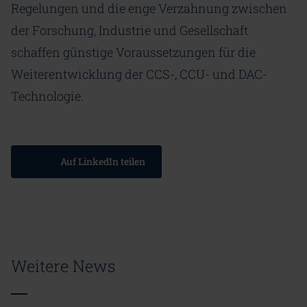
Regelungen und die enge Verzahnung zwischen
der Forschung, Industrie und Gesellschaft
schaffen günstige Voraussetzungen für die
Weiterentwicklung der CCS-, CCU- und DAC-
Technologie.
Auf LinkedIn teilen
Weitere News