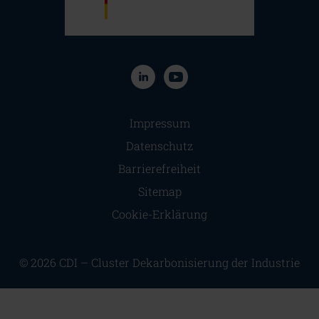
Navigation überspringen
Impressum
Datenschutz
Barrierefreiheit
Sitemap
Cookie-Erklärung
© 2026 CDI – Cluster Dekarbonisierung der Industrie