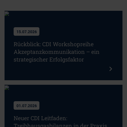
15.07.2026
Rückblick: CDI Workshopreihe
Akzeptanzkommunikation – ein
strategischer Erfolgsfaktor
01.07.2026
Neuer CDI Leitfaden:
Treibhausgasbilanzen in der Praxis