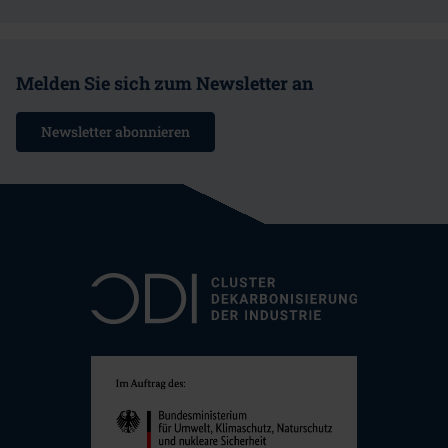
Melden Sie sich zum Newsletter an
Newsletter abonnieren