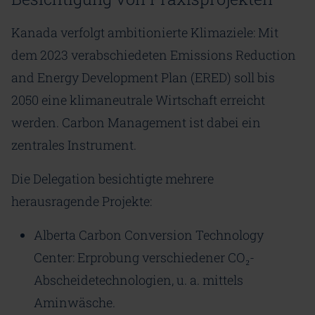
Kanada verfolgt ambitionierte Klimaziele: Mit
dem 2023 verabschiedeten Emissions Reduction
and Energy Development Plan (ERED) soll bis
2050 eine klimaneutrale Wirtschaft erreicht
werden. Carbon Management ist dabei ein
zentrales Instrument.
Die Delegation besichtigte mehrere
herausragende Projekte:
Alberta Carbon Conversion Technology
Center: Erprobung verschiedener CO₂-
Abscheidetechnologien, u. a. mittels
Aminwäsche.