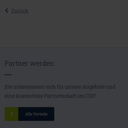
Zurück
Partner werden
Sie interessieren sich für unsere Angebote und
eine kostenfreie Partnerschaft im CDI?
Alle Vorteile