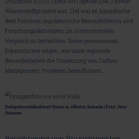
Utilization (CCU), Direct Air Capture (DAC) sowie
Wasserstoffprojekte aus. Ziel war es, kanadische
Best Practices, regulatorische Besonderheiten und
Forschungsaktivitäten im internationalen
Vergleich zu betrachten. Seine gewonnenen
Erkenntnisse zeigen, wie stark regionale
Besonderheiten die Umsetzung von Carbon-
Management-Projekten beeinflussen.
Delegationsteilnehmer*innen in Alberta, Kanada | Foto: Jens
Honnen
Besichtigung von Praxisprojekten