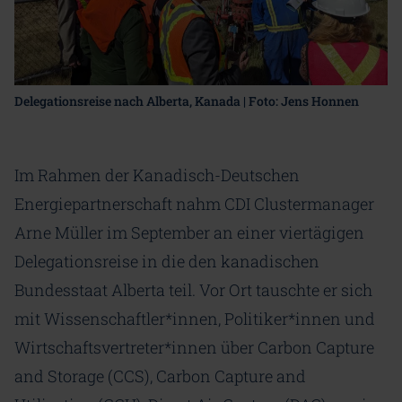
Delegationsreise nach Alberta, Kanada | Foto: Jens Honnen
Im Rahmen der Kanadisch-Deutschen
Energiepartnerschaft nahm CDI Clustermanager
Arne Müller im September an einer viertägigen
Delegationsreise in die den kanadischen
Bundesstaat Alberta teil. Vor Ort tauschte er sich
mit Wissenschaftler*innen, Politiker*innen und
Wirtschaftsvertreter*innen über Carbon Capture
and Storage (CCS), Carbon Capture and