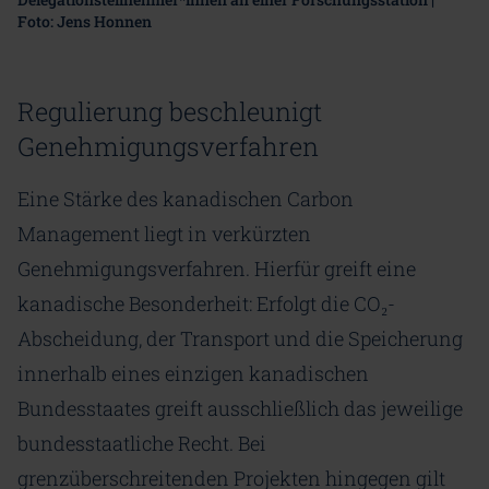
Foto: Jens Honnen
Regulierung beschleunigt
Genehmigungsverfahren
Eine Stärke des kanadischen Carbon
Management liegt in verkürzten
Genehmigungsverfahren. Hierfür greift eine
kanadische Besonderheit: Erfolgt die CO₂-
Abscheidung, der Transport und die Speicherung
innerhalb eines einzigen kanadischen
Bundesstaates greift ausschließlich das jeweilige
bundesstaatliche Recht. Bei
grenzüberschreitenden Projekten hingegen gilt