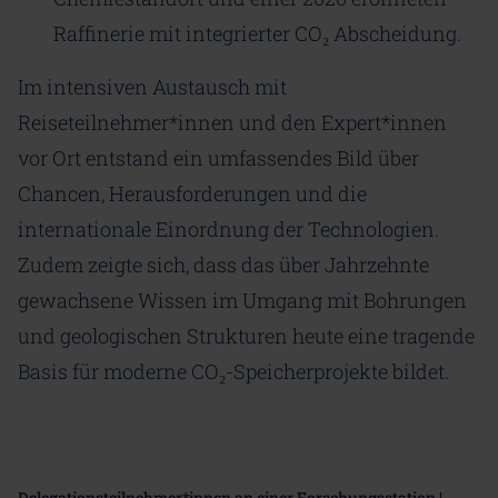
Raffinerie mit integrierter CO₂ Abscheidung.
Im intensiven Austausch mit
Reiseteilnehmer*innen und den Expert*innen
vor Ort entstand ein umfassendes Bild über
Chancen, Herausforderungen und die
internationale Einordnung der Technologien.
Zudem zeigte sich, dass das über Jahrzehnte
gewachsene Wissen im Umgang mit Bohrungen
und geologischen Strukturen heute eine tragende
Basis für moderne CO₂-Speicherprojekte bildet.
Delegationsteilnehmer*innen an einer Forschungsstation |