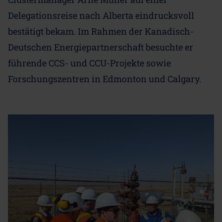
Delegationsreise nach Alberta eindrucksvoll
bestätigt bekam. Im Rahmen der Kanadisch-
Deutschen Energiepartnerschaft besuchte er
führende CCS- und CCU-Projekte sowie
Forschungszentren in Edmonton und Calgary.