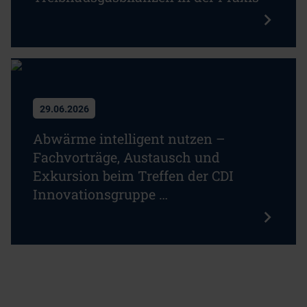
29.06.2026
Abwärme intelligent nutzen –
Fachvorträge, Austausch und
Exkursion beim Treffen der CDI
Innovationsgruppe …