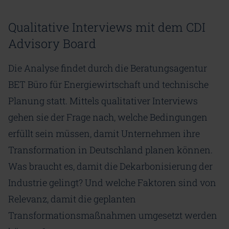
Qualitative Interviews mit dem CDI
Advisory Board
Die Analyse findet durch die Beratungsagentur
BET Büro für Energiewirtschaft und technische
Planung statt. Mittels qualitativer Interviews
gehen sie der Frage nach, welche Bedingungen
erfüllt sein müssen, damit Unternehmen ihre
Transformation in Deutschland planen können.
Was braucht es, damit die Dekarbonisierung der
Industrie gelingt? Und welche Faktoren sind von
Relevanz, damit die geplanten
Transformationsmaßnahmen umgesetzt werden