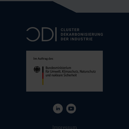
Navigation überspringen
Impressum