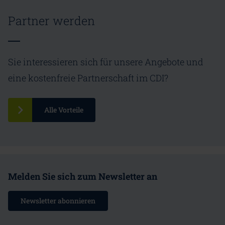
Partner werden
Sie interessieren sich für unsere Angebote und
eine kostenfreie Partnerschaft im CDI?
Alle Vorteile
Melden Sie sich zum Newsletter an
Newsletter abonnieren