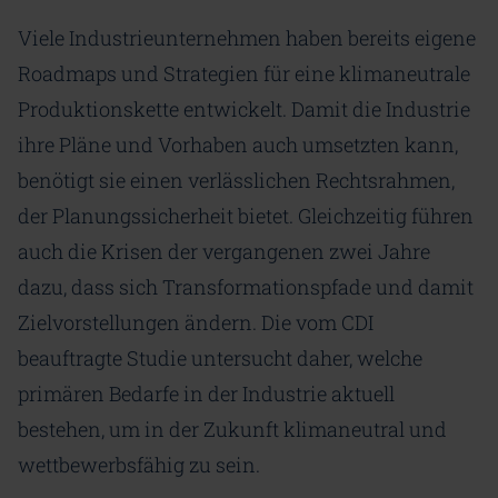
Viele Industrieunternehmen haben bereits eigene
Roadmaps und Strategien für eine klimaneutrale
Produktionskette entwickelt. Damit die Industrie
ihre Pläne und Vorhaben auch umsetzten kann,
benötigt sie einen verlässlichen Rechtsrahmen,
der Planungssicherheit bietet. Gleichzeitig führen
auch die Krisen der vergangenen zwei Jahre
dazu, dass sich Transformationspfade und damit
Zielvorstellungen ändern. Die vom CDI
beauftragte Studie untersucht daher, welche
primären Bedarfe in der Industrie aktuell
bestehen, um in der Zukunft klimaneutral und
wettbewerbsfähig zu sein.