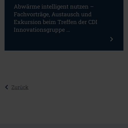
Abwärme intelligent nutzen –
Fachvorträge, Austausch und
Exkursion beim Treffen der CDI
Innovationsgruppe …
Zurück