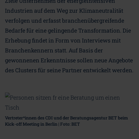
Ziele Unternehmen der energieintensiven
Industrien auf dem Weg zur Klimaneutralität
verfolgen und erfasst branchenübergreifende
Bedarfe für eine gelingende Transformation. Die
Erhebung findet in Form von Interviews mit
Branchenkennern statt. Auf Basis der
gewonnenen Erkenntnisse sollen neue Angebote
des Clusters für seine Partner entwickelt werden.
Vertreter*innen des CDI und der Beratungsagentur BET beim
Kick-off Meeting in Berlin | Foto: BET