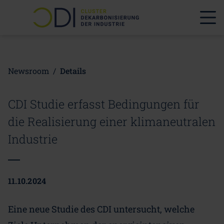
Newsroom
/
Details
CDI Studie erfasst Bedingungen für
die Realisierung einer klimaneutralen
Industrie
11.10.2024
Eine neue Studie des CDI untersucht, welche