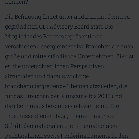
können?
Die Befragung findet unter anderen mit dem neu
gegründeten CDI Advisory Board statt. Die
Mitglieder des Beirates repräsentieren
verschiedene energieintensive Branchen als auch
große und mittelständische Unternehmen. Ziel ist
es, die unterschiedlichen Perspektiven
abzubilden und daraus wichtige
branchenübergreifende Themen abzuleiten, die
für das Erreichen der Klimaziele bis 2030 und
darüber hinaus besonders relevant sind. Die
Ergebnisse dienen dazu, in einem nächsten
Schritt den nationalen und internationalen
Rechtsrahmen sowie Förderinstrumente in den