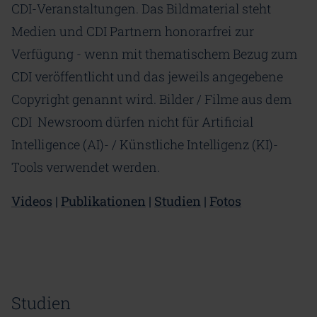
CDI-Veranstaltungen. Das Bildmaterial steht
Medien und CDI Partnern honorarfrei zur
Verfügung - wenn mit thematischem Bezug zum
CDI veröffentlicht und das jeweils angegebene
Copyright genannt wird. Bilder / Filme aus dem
CDI Newsroom dürfen nicht für Artificial
Intelligence (AI)- / Künstliche Intelligenz (KI)-
Tools verwendet werden.
Videos
|
Publikationen
|
Studien
|
Fotos
Studien