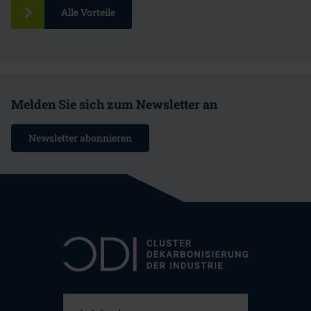
Alle Vorteile
Melden Sie sich zum Newsletter an
Newsletter abonnieren