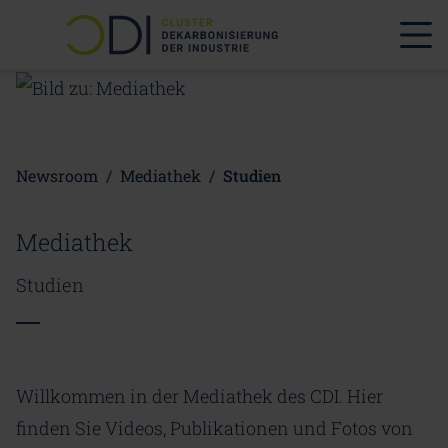
Newsroom
/
Mediathek
/
Studien
Mediathek
Studien
Willkommen in der Mediathek des CDI. Hier
finden Sie Videos, Publikationen und Fotos von