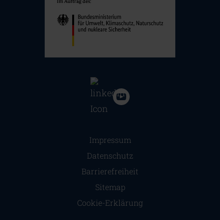
Navigation überspringen
Impressum
Datenschutz
Barrierefreiheit
Sitemap
Cookie-Erklärung