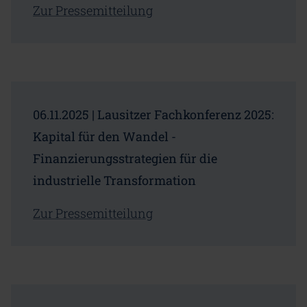
Zur Pressemitteilung
06.11.2025 | Lausitzer Fachkonferenz 2025:
Kapital für den Wandel -
Finanzierungsstrategien für die
industrielle Transformation
Zur Pressemitteilung