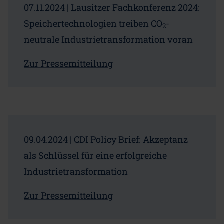
07.11.2024 | Lausitzer Fachkonferenz 2024:
Speichertechnologien treiben CO
-
2
neutrale Industrietransformation voran
Zur Pressemitteilung
09.04.2024 | CDI Policy Brief: Akzeptanz
als Schlüssel für eine erfolgreiche
Industrietransformation
Zur Pressemitteilung