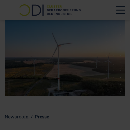
Newsroom
/
Presse