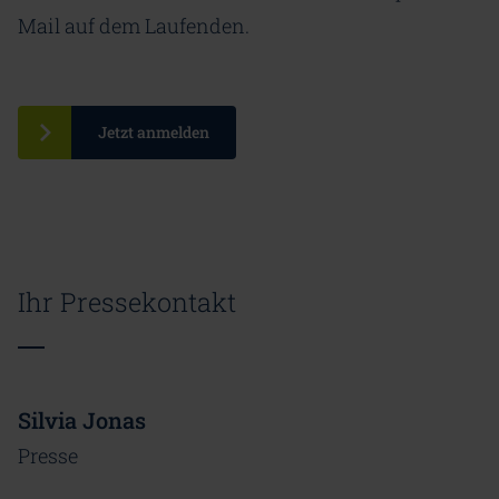
Mail auf dem Laufenden.
Jetzt anmelden
Ihr Pressekontakt
Silvia Jonas
Presse