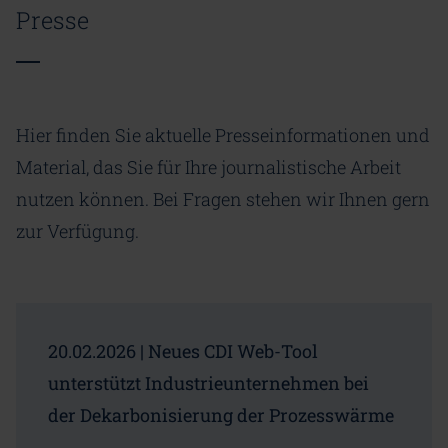
Presse
Hier finden Sie aktuelle Presseinformationen und
Material, das Sie für Ihre journalistische Arbeit
nutzen können. Bei Fragen stehen wir Ihnen gern
zur Verfügung.
20.02.2026 | Neues CDI Web-Tool
unterstützt Industrieunternehmen bei
der Dekarbonisierung der Prozesswärme