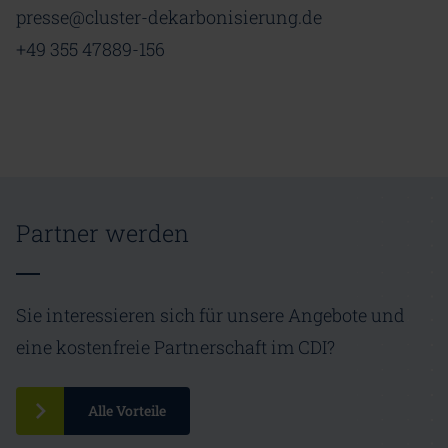
presse@cluster-dekarbonisierung.de
+49 355 47889-156
Partner werden
Sie interessieren sich für unsere Angebote und
eine kostenfreie Partnerschaft im CDI?
Alle Vorteile