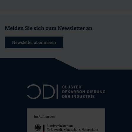
Melden Sie sich zum Newsletter an
Newsletter abonnieren