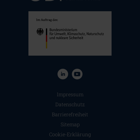
Navigation überspringen
Impressum
Datenschutz
Barrierefreiheit
Sitemap
Cookie-Erklärung