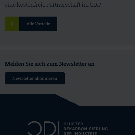
eine kostenfreie Partnerschaft im CDI?
Alle Vorteile
Melden Sie sich zum Newsletter an
Newsletter abonnieren