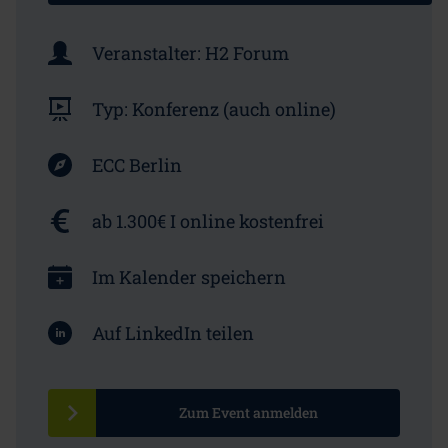
Veranstalter:
H2 Forum
Typ:
Konferenz (auch online)
ECC Berlin
ab 1.300€ I online kostenfrei
Im Kalender speichern
Auf LinkedIn teilen
Zum Event anmelden