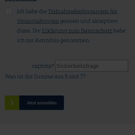
Ich habe die
Teilnahmebedingungen für
Veranstaltungen
gelesen und akzeptiere
diese. Die
Erklärung zum Datenschutz
habe
ich zur Kenntnis genommen.
captcha
*
Was ist die Summe aus 5 und 7?
Jetzt anmelden