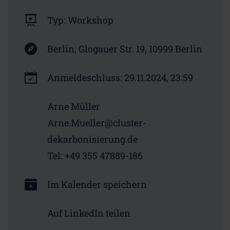
Typ:
Workshop
Berlin,
Glogauer Str. 19, 10999 Berlin
Anmeldeschluss:
29.11.2024, 23:59
Arne Müller
Arne.Mueller@cluster-
dekarbonisierung.de
Tel: +49 355 47889-186
Im Kalender speichern
Auf LinkedIn teilen