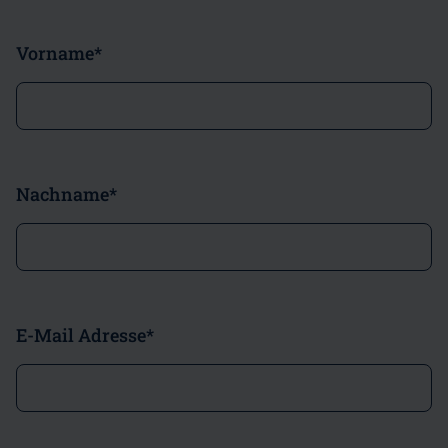
Vorname
*
Nachname
*
E-Mail Adresse
*