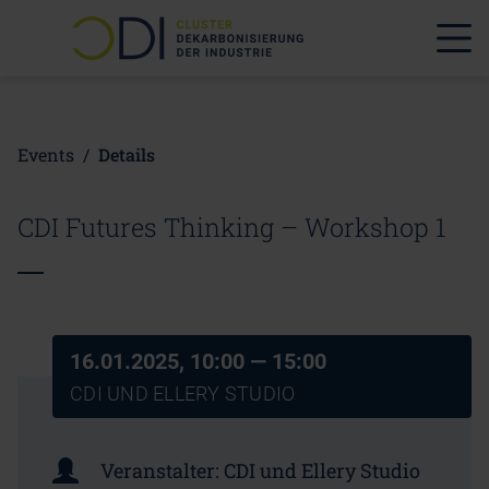
Events
/
Details
CDI Futures Thinking – Workshop 1
16.01.2025, 10:00
— 15:00
CDI UND ELLERY STUDIO
Veranstalter:
CDI und Ellery Studio