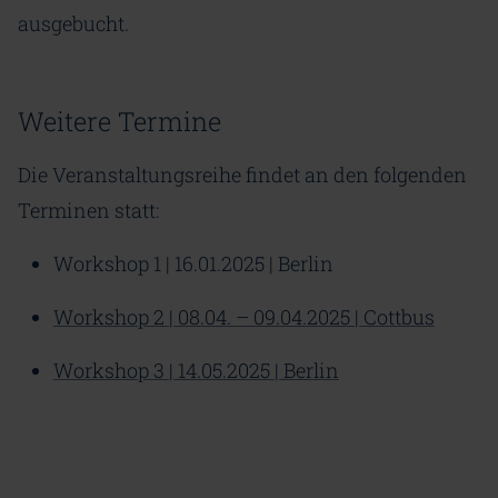
ausgebucht.
Weitere Termine
Die Veranstaltungsreihe findet an den folgenden
Terminen statt:
Workshop 1 | 16.01.2025 | Berlin
Workshop 2 | 08.04. – 09.04.2025 | Cottbus
Workshop 3 | 14.05.2025 | Berlin