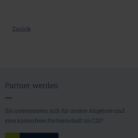
Zurück
Partner werden
Sie interessieren sich für unsere Angebote und
eine kostenfreie Partnerschaft im CDI?