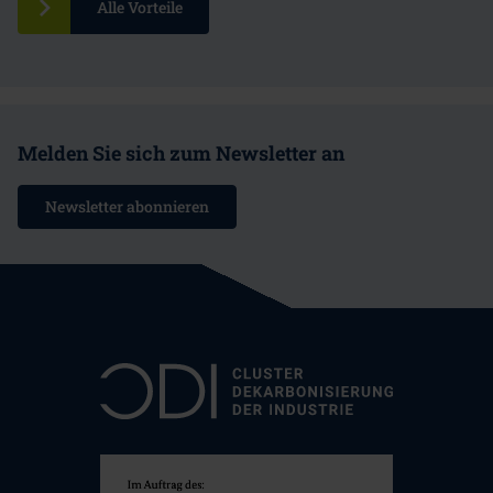
Alle Vorteile
Melden Sie sich zum Newsletter an
Newsletter abonnieren