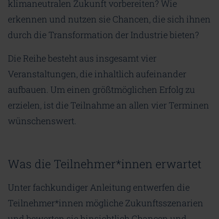
klimaneutralen Zukunft vorbereiten? Wie
erkennen und nutzen sie Chancen, die sich ihnen
durch die Transformation der Industrie bieten?
Die Reihe besteht aus insgesamt vier
Veranstaltungen, die inhaltlich aufeinander
aufbauen. Um einen größtmöglichen Erfolg zu
erzielen, ist die Teilnahme an allen vier Terminen
wünschenswert.
Was die Teilnehmer*innen erwartet
Unter fachkundiger Anleitung entwerfen die
Teilnehmer*innen mögliche Zukunftsszenarien
und bewerten sie hinsichtlich Chancen und