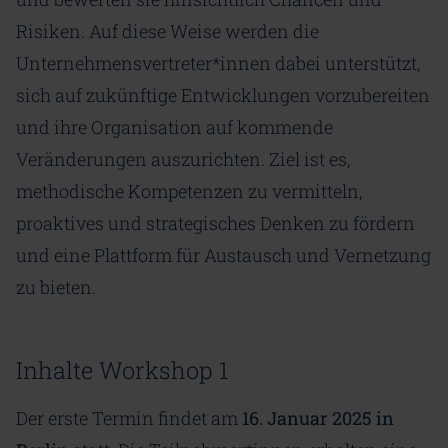
Risiken. Auf diese Weise werden die
Unternehmensvertreter*innen dabei unterstützt,
sich auf zukünftige Entwicklungen vorzubereiten
und ihre Organisation auf kommende
Veränderungen auszurichten. Ziel ist es,
methodische Kompetenzen zu vermitteln,
proaktives und strategisches Denken zu fördern
und eine Plattform für Austausch und Vernetzung
zu bieten.
Inhalte Workshop 1
Der erste Termin findet am
16. Januar 2025 in