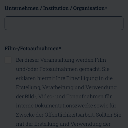
Unternehmen / Institution / Organisation
*
Film-/Fotoaufnahmen
*
Bei dieser Veranstaltung werden Film-
und/oder Fotoaufnahmen gemacht. Sie
erklären hiermit Ihre Einwilligung in die
Erstellung, Verarbeitung und Verwendung
der Bild-, Video- und Tonaufnahmen für
interne Dokumentationszwecke sowie für
Zwecke der Öffentlichkeitsarbeit. Sollten Sie
mit der Erstellung und Verwendung der