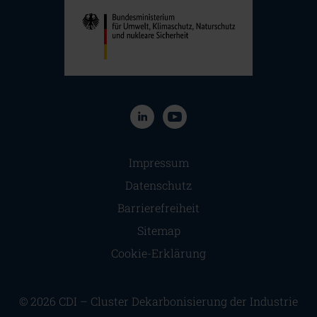
Navigation überspringen
Impressum
Datenschutz
Barrierefreiheit
Sitemap
Cookie-Erklärung
© 2026 CDI – Cluster Dekarbonisierung der Industrie