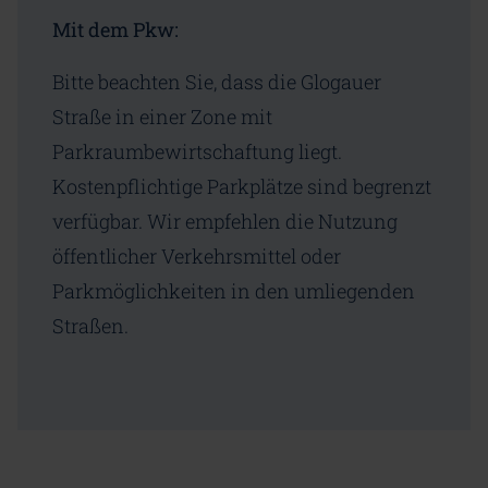
Mit dem Pkw:
Bitte beachten Sie, dass die Glogauer
Straße in einer Zone mit
Parkraumbewirtschaftung liegt.
Kostenpflichtige Parkplätze sind begrenzt
verfügbar. Wir empfehlen die Nutzung
öffentlicher Verkehrsmittel oder
Parkmöglichkeiten in den umliegenden
Straßen.