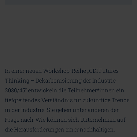
In einer neuen Workshop-Reihe „CDI Futures
Thinking – Dekarbonisierung der Industrie
2030/45" entwickeln die Teilnehmer*innen ein
tiefgreifendes Verständnis für zukünftige Trends
in der Industrie. Sie gehen unter anderen der
Frage nach: Wie können sich Unternehmen auf
die Herausforderungen einer nachhaltigen,