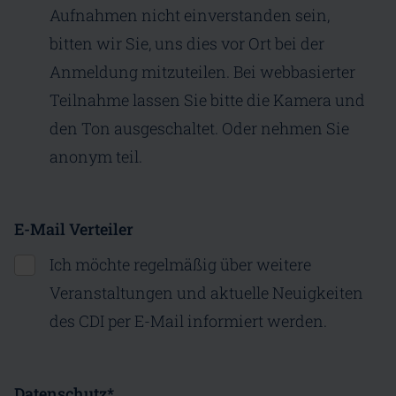
Aufnahmen nicht einverstanden sein,
bitten wir Sie, uns dies vor Ort bei der
Anmeldung mitzuteilen. Bei webbasierter
Teilnahme lassen Sie bitte die Kamera und
den Ton ausgeschaltet. Oder nehmen Sie
anonym teil.
E-Mail Verteiler
Ich möchte regelmäßig über weitere
Veranstaltungen und aktuelle Neuigkeiten
des CDI per E-Mail informiert werden.
Datenschutz
*