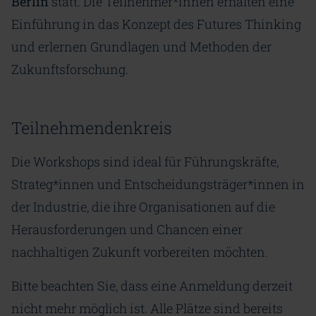
Berlin
statt. Die Teilnehmer*innen erhalten eine
Einführung in das Konzept des Futures Thinking
und erlernen Grundlagen und Methoden der
Zukunftsforschung.
Teilnehmendenkreis
Die Workshops sind ideal für Führungskräfte,
Strateg*innen und Entscheidungsträger*innen in
der Industrie, die ihre Organisationen auf die
Herausforderungen und Chancen einer
nachhaltigen Zukunft vorbereiten möchten.
Bitte beachten Sie, dass eine Anmeldung derzeit
nicht mehr möglich ist. Alle Plätze sind bereits