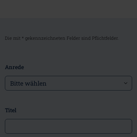
Die mit * gekennzeichneten Felder sind Pflichtfelder.
Anrede
Titel