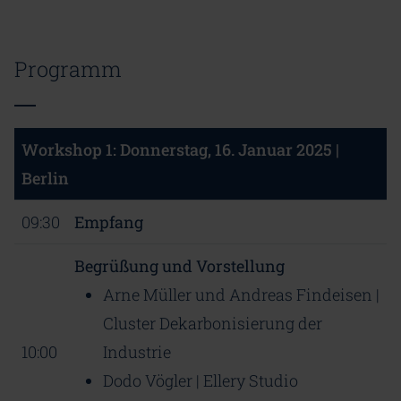
Programm
Workshop 1: Donnerstag, 16. Januar 2025 |
Berlin
09:30
Empfang
Begrüßung und Vorstellung
Arne Müller und Andreas Findeisen |
Cluster Dekarbonisierung der
10:00
Industrie
Dodo Vögler | Ellery Studio