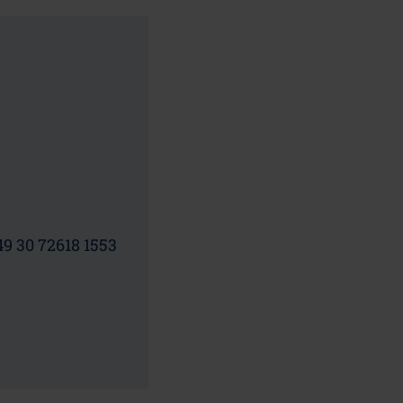
49 30 72618 1553