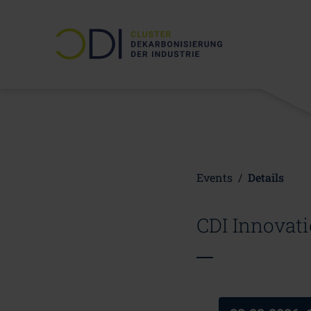
Events
/
Details
CDI Innovati