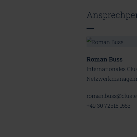
Ansprechpe
Roman Buss
Internationales Clu
Netzwerkmanagem
roman.buss@cluste
+49 30 72618 1553