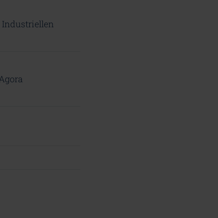
 Industriellen
 Agora