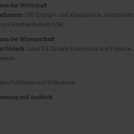
 aus der Wirtschaft
Rathmann
| EU-Energie- und Klimapolitik, Verband der
 und Kraftwirtschaft (VIK)
 aus der Wissenschaft
n Görlach
| Lead EU Climate Economics and Finance,
wende
dem Publikum und Diskussion
ssung und Ausblick