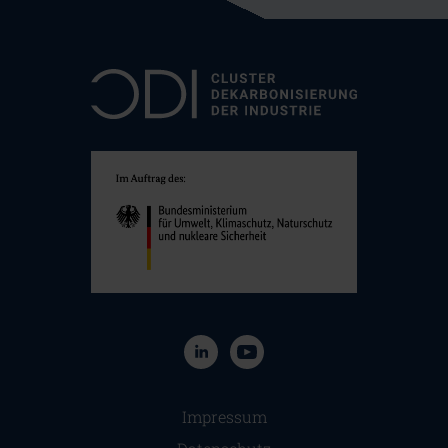
Navigation überspringen
Impressum