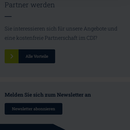
Partner werden
Sie interessieren sich für unsere Angebote und
eine kostenfreie Partnerschaft im CDI?
Alle Vorteile
Melden Sie sich zum Newsletter an
Newsletter abonnieren