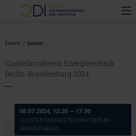
Events
/
Details
Clusterkonferenz Energietechnik
Berlin-Brandenburg 2024
08.07.2024, 12:30
— 17:30
CLUSTER ENERGIETECHNIK BERLIN-
BRANDENBURG