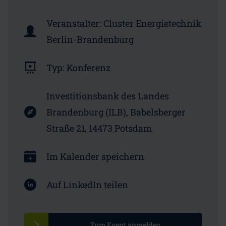
Veranstalter:
Cluster Energietechnik
Berlin-Brandenburg
Typ:
Konferenz
Investitionsbank des Landes
Brandenburg (ILB),
Babelsberger
Straße 21, 14473 Potsdam
Im Kalender speichern
Auf LinkedIn teilen
Zum Event anmelden