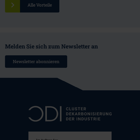
Alle Vorteile
Melden Sie sich zum Newsletter an
Newsletter abonnieren