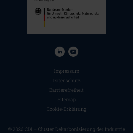
Navigation überspringen
Impressum
Datenschutz
Barrierefreiheit
Sitemap
Cookie-Erklärung
© 2026 CDI – Cluster Dekarbonisierung der Industrie