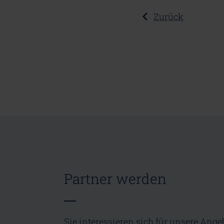
Zurück
Partner werden
Sie interessieren sich für unsere Ange