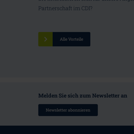
Partnerschaft im CDI?
Alle Vorteile
Melden Sie sich zum Newsletter an
Newsletter abonnieren