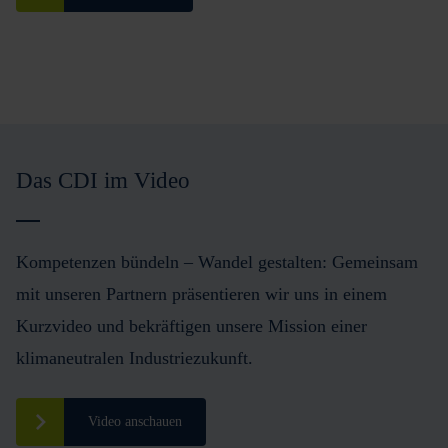
Das CDI im Video
Kompetenzen bündeln – Wandel gestalten: Gemeinsam
mit unseren Partnern präsentieren wir uns in einem
Kurzvideo und bekräftigen unsere Mission einer
klimaneutralen Industriezukunft.
Video anschauen