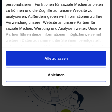
personalisieren, Funktionen für soziale Medien anbieten
zum Prozesswärme Tool
zu können und die Zugriffe auf unsere Website zu
analysieren. Außerdem geben wir Informationen zu Ihrer
Verwendung unserer Website an unsere Partner für
soziale Medien, Werbung und Analysen weiter. Unsere
Partner führen diese Informationen möglicherweise mit
weiteren Daten zusammen, die Sie ihnen bereitgestellt
haben oder die sie im Rahmen Ihrer Nutzung der Dienste
gesammelt haben.
Alle zulassen
Ablehnen