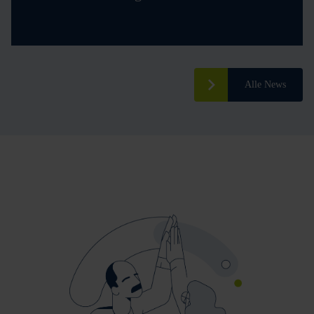
Alle News