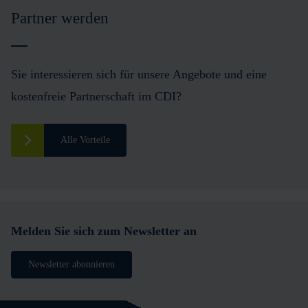
Partner werden
Sie interessieren sich für unsere Angebote und eine
kostenfreie Partnerschaft im CDI?
Alle Vorteile
Melden Sie sich zum Newsletter an
Newsletter abonnieren