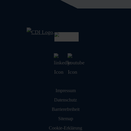
Navigation überspringen
Impressum
Datenschutz
Barrierefreiheit
Sitemap
Cookie-Erklärung