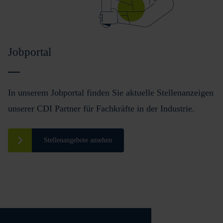
Jobportal
In unserem Jobportal finden Sie aktuelle Stellenanzeigen
unserer CDI Partner für Fachkräfte in der Industrie.
Stellenangebote ansehen