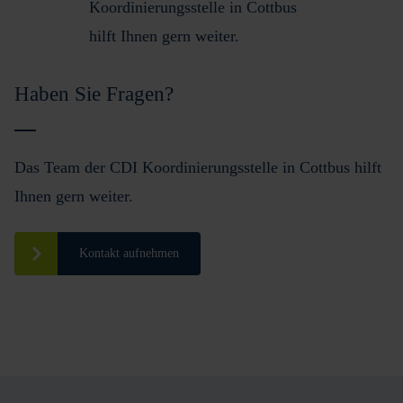
Haben Sie Fragen?
Das Team der CDI Koordinierungsstelle in Cottbus hilft
Ihnen gern weiter.
Kontakt aufnehmen