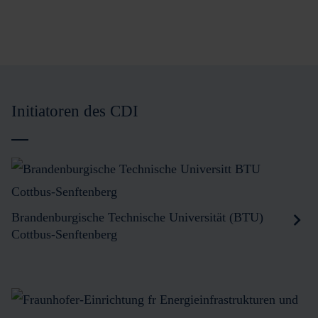
Initiatoren des CDI
Brandenburgische Technische Universität (BTU)
Cottbus-Senftenberg