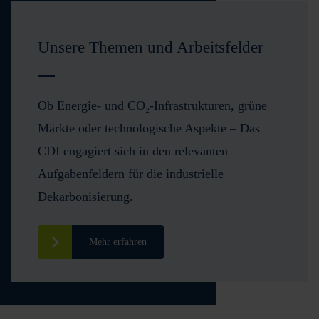
Unsere Themen und Arbeitsfelder
Ob Energie- und CO₂-Infrastrukturen, grüne
Märkte oder technologische Aspekte – Das
CDI engagiert sich in den relevanten
Aufgabenfeldern für die industrielle
Dekarbonisierung.
Mehr erfahren