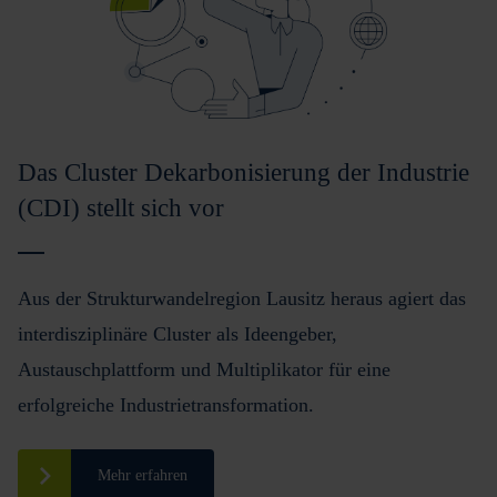
Das Cluster Dekarbonisierung der Industrie
(CDI) stellt sich vor
Aus der Strukturwandelregion Lausitz heraus agiert das
interdisziplinäre Cluster als Ideengeber,
Austauschplattform und Multiplikator für eine
erfolgreiche Industrietransformation.
Mehr erfahren