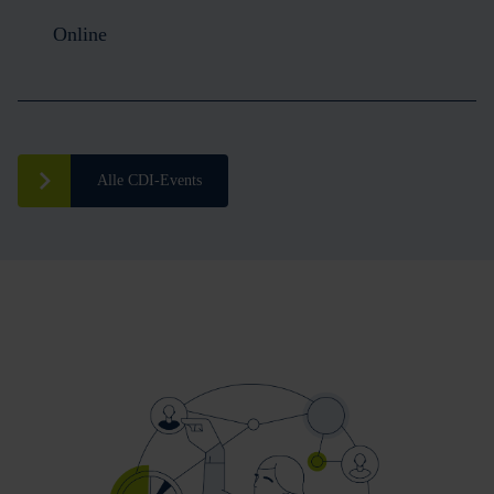
Online
Alle CDI-Events