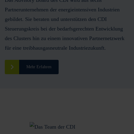
Partnerunternehmen der energieintensiven Industrien
gebildet. Sie beraten und unterstützen den CDI
Steuerungskreis bei der bedarfsgerechten Entwicklung
des Clusters hin zu einem innovativen Partnernetzwerk
für eine treibhausgasneutrale Industriezukunft.
Mehr Erfahren