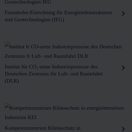
Fraunhofer-Einrichtung für Energieinfrastrukturen
und Geotechnologien (IEG)
Institut für CO₂-arme Industrieprozesse des
Deutschen Zentrums für Luft- und Raumfahrt
(DLR)
Kompetenzzentrum Klimaschutz in