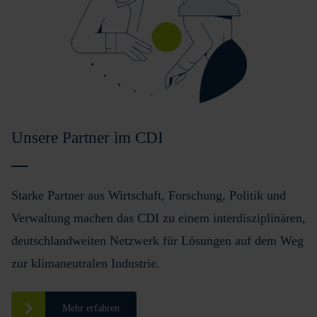
Unsere Partner im CDI
Starke Partner aus Wirtschaft, Forschung, Politik und
Verwaltung machen das CDI zu einem interdisziplinären,
deutschlandweiten Netzwerk für Lösungen auf dem Weg
zur klimaneutralen Industrie.
Mehr erfahren