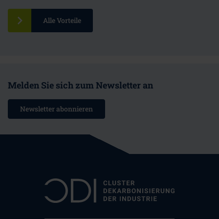
Alle Vorteile
Melden Sie sich zum Newsletter an
Newsletter abonnieren