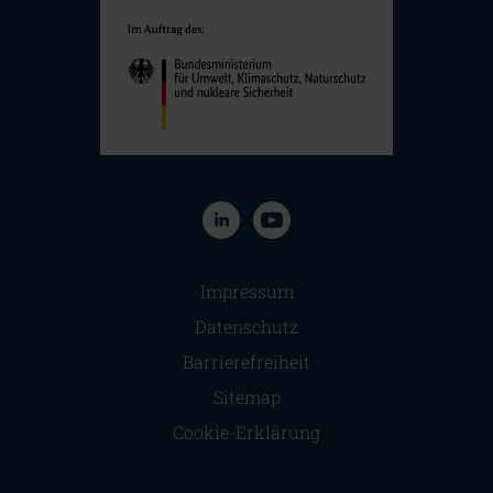
Navigation überspringen
Impressum
Datenschutz
Barrierefreiheit
Sitemap
Cookie-Erklärung