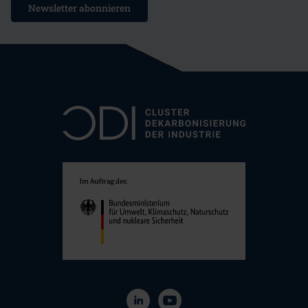
Newsletter abonnieren