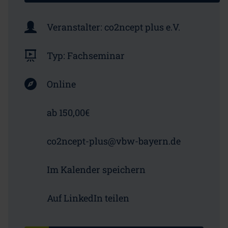
Veranstalter:
co2ncept plus e.V.
Typ:
Fachseminar
Online
ab 150,00€
co2ncept-plus@vbw-bayern.de
Im Kalender speichern
Auf LinkedIn teilen