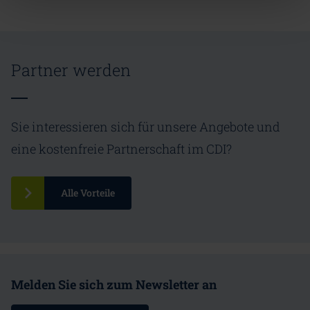
Partner werden
Sie interessieren sich für unsere Angebote und
eine kostenfreie Partnerschaft im CDI?
Alle Vorteile
Melden Sie sich zum Newsletter an