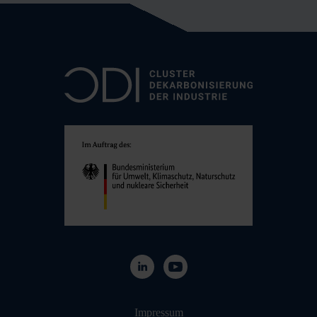
Navigation überspringen
Impressum