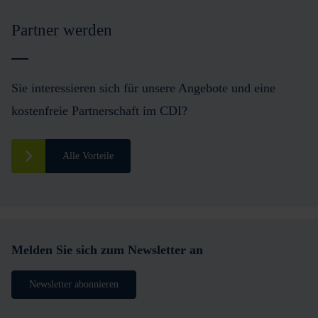
Partner werden
Sie interessieren sich für unsere Angebote und eine
kostenfreie Partnerschaft im CDI?
Alle Vorteile
Melden Sie sich zum Newsletter an
Newsletter abonnieren