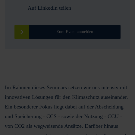
Auf LinkedIn teilen
Zum Event anmelden
Im Rahmen dieses Seminars setzen wir uns intensiv mit
innovativen Lösungen für den Klimaschutz auseinander.
Ein besonderer Fokus liegt dabei auf der Abscheidung
und Speicherung - CCS - sowie der Nutzung - CCU -
von CO2 als wegweisende Ansätze. Darüber hinaus