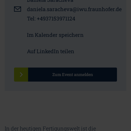
daniela.saracheva@iwu.fraunhofer.de
Tel: +4937153971124
Im Kalender speichern
Auf LinkedIn teilen
Zum Event anmelden
In der heutigen Fertigungswelt ist die