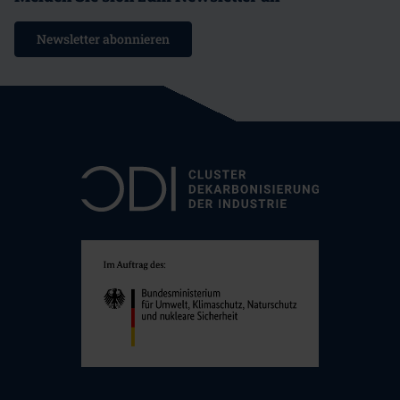
Newsletter abonnieren