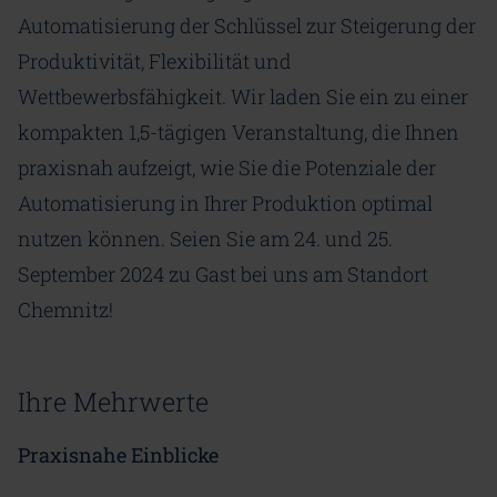
Automatisierung der Schlüssel zur Steigerung der
Produktivität, Flexibilität und
Wettbewerbsfähigkeit. Wir laden Sie ein zu einer
kompakten 1,5-tägigen Veranstaltung, die Ihnen
praxisnah aufzeigt, wie Sie die Potenziale der
Automatisierung in Ihrer Produktion optimal
nutzen können. Seien Sie am 24. und 25.
September 2024 zu Gast bei uns am Standort
Chemnitz!
Ihre Mehrwerte
Praxisnahe Einblicke