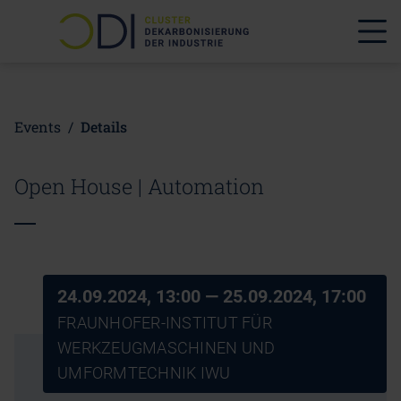
Events
/
Details
Open House | Automation
24.09.2024, 13:00
— 25.09.2024, 17:00
FRAUNHOFER-INSTITUT FÜR
WERKZEUGMASCHINEN UND
UMFORMTECHNIK IWU