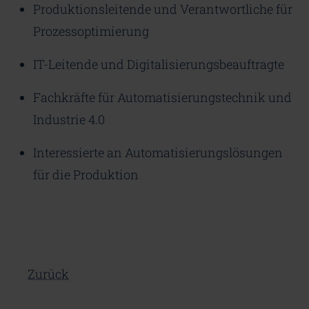
Produktionsleitende und Verantwortliche für
Prozessoptimierung
IT-Leitende und Digitalisierungsbeauftragte
Fachkräfte für Automatisierungstechnik und
Industrie 4.0
Interessierte an Automatisierungslösungen
für die Produktion
Zurück