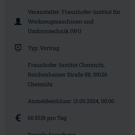
Veranstalter:
Fraunhofer-Institut für
Werkzeugmaschinen und
Umformtechnik IWU
Typ:
Vortrag
Fraunhofer-Institut Chemnitz,
Reichenhainer Straße 88, 09126
Chemnitz
Anmeldeschluss:
13.09.2024, 00:00
60 EUR pro Tag
Daniela Saracheva