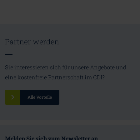
Partner werden
Sie interessieren sich für unsere Angebote und
eine kostenfreie Partnerschaft im CDI?
Alle Vorteile
Melden Sie sich zum Newsletter an