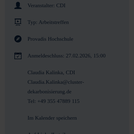
Veranstalter:
CDI
Typ:
Arbeitstreffen
Provadis Hochschule
Anmeldeschluss:
27.02.2026, 15:00
Claudia Kalinka, CDI
Claudia.Kalinka@cluster-
dekarbonisierung.de
Tel: +49 355 47889 115
Im Kalender speichern