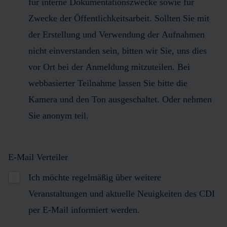
für interne Dokumentationszwecke sowie für
Zwecke der Öffentlichkeitsarbeit. Sollten Sie mit
der Erstellung und Verwendung der Aufnahmen
nicht einverstanden sein, bitten wir Sie, uns dies
vor Ort bei der Anmeldung mitzuteilen. Bei
webbasierter Teilnahme lassen Sie bitte die
Kamera und den Ton ausgeschaltet. Oder nehmen
Sie anonym teil.
E-Mail Verteiler
Ich möchte regelmäßig über weitere
Veranstaltungen und aktuelle Neuigkeiten des CDI
per E-Mail informiert werden.