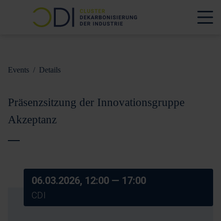
Events
/
Details
Präsenzsitzung der Innovationsgruppe
Akzeptanz
06.03.2026, 12:00
— 17:00
CDI