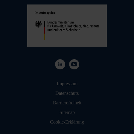
Navigation überspringen
Impressum
Datenschutz
Barrierefreiheit
Sitemap
Cookie-Erklärung