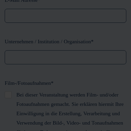
Unternehmen / Institution / Organisation
*
Film-/Fotoaufnahmen
*
Bei dieser Veranstaltung werden Film- und/oder
Fotoaufnahmen gemacht. Sie erklären hiermit Ihre
Einwilligung in die Erstellung, Verarbeitung und
Verwendung der Bild-, Video- und Tonaufnahmen