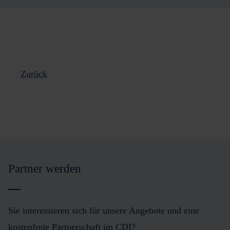
Zurück
Partner werden
Sie interessieren sich für unsere Angebote und eine
kostenfreie Partnerschaft im CDI?