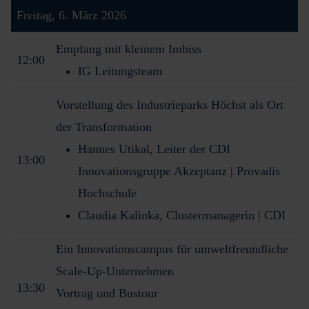
Freitag, 6. März 2026
Empfang mit kleinem Imbiss
12:00
IG Leitungsteam
Vorstellung des Industrieparks Höchst als Ort
der Transformation
Hannes Utikal, Leiter der CDI
13:00
Innovationsgruppe Akzeptanz | Provadis
Hochschule
Claudia Kalinka, Clustermanagerin | CDI
Ein Innovationscampus für umweltfreundliche
Scale-Up-Unternehmen
13:30
Vortrag und Bustour