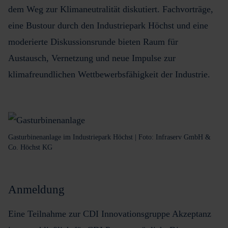
dem Weg zur Klimaneutralität diskutiert. Fachvorträge,
eine Bustour durch den Industriepark Höchst und eine
moderierte Diskussionsrunde bieten Raum für
Austausch, Vernetzung und neue Impulse zur
klimafreundlichen Wettbewerbsfähigkeit der Industrie.
Gasturbinenanlage im Industriepark Höchst | Foto: Infraserv GmbH &
Co. Höchst KG
Anmeldung
Eine Teilnahme zur CDI Innovationsgruppe Akzeptanz