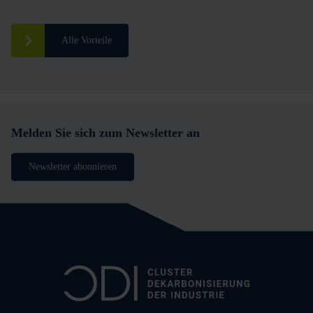
Alle Vorteile
Melden Sie sich zum Newsletter an
Newsletter abonnieren