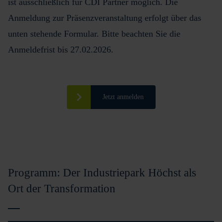
ist ausschließlich für CDI Partner möglich. Die
Anmeldung zur Präsenzveranstaltung erfolgt über das
unten stehende Formular. Bitte beachten Sie die
Anmeldefrist bis 27.02.2026.
Jetzt anmelden
Programm: Der Industriepark Höchst als
Ort der Transformation