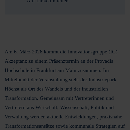
Auf LinkedIn teilen
Am 6. März 2026 kommt die Innovationsgruppe (IG)
Akzeptanz zu einem Präsenztermin an der Provadis
Hochschule in Frankfurt am Main zusammen. Im
Mittelpunkt der Veranstaltung steht der Industriepark
Höchst als Ort des Wandels und der industriellen
Transformation. Gemeinsam mit Vertreterinnen und
Vertretern aus Wirtschaft, Wissenschaft, Politik und
Verwaltung werden aktuelle Entwicklungen, praxisnahe
Transformationsansätze sowie kommunale Strategien auf