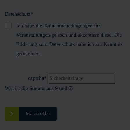
Datenschutz
*
Ich habe die
Teilnahmebedingungen für
Veranstaltungen
gelesen und akzeptiere diese. Die
Erklärung zum Datenschutz
habe ich zur Kenntnis
genommen.
captcha
*
Was ist die Summe aus 9 und 6?
Jetzt anmelden