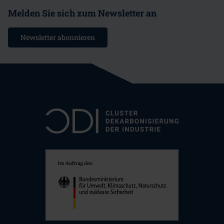
Melden Sie sich zum Newsletter an
Newsletter abonnieren