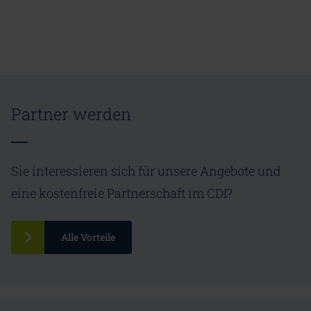
Partner werden
Sie interessieren sich für unsere Angebote und
eine kostenfreie Partnerschaft im CDI?
Alle Vorteile