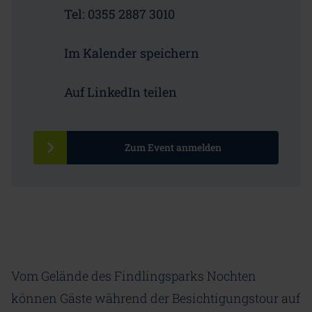
Tel: 0355 2887 3010
Im Kalender speichern
Auf LinkedIn teilen
Zum Event anmelden
Vom Gelände des Findlingsparks Nochten
können Gäste während der Besichtigungstour auf