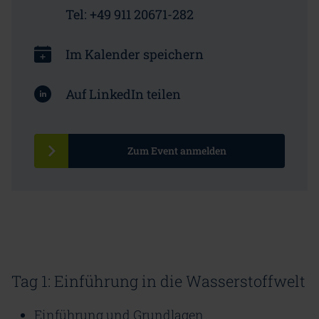
Tel: +49 911 20671-282
Im Kalender speichern
Auf LinkedIn teilen
Zum Event anmelden
Tag 1: Einführung in die Wasserstoffwelt
Einführung und Grundlagen