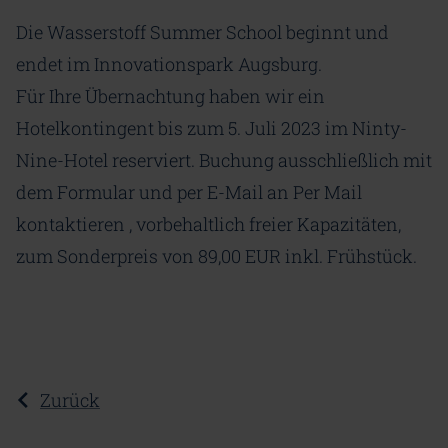
Die Wasserstoff Summer School beginnt und
endet im Innovationspark Augsburg.
Für Ihre Übernachtung haben wir ein
Hotelkontingent bis zum 5. Juli 2023 im Ninty-
Nine-Hotel reserviert. Buchung ausschließlich mit
dem Formular und per E-Mail an Per Mail
kontaktieren , vorbehaltlich freier Kapazitäten,
zum Sonderpreis von 89,00 EUR inkl. Frühstück.
Zurück