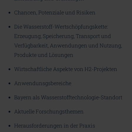
Chancen, Potenziale und Risiken
Die Wasserstoff-Wertschöpfungskette:
Erzeugung, Speicherung, Transport und
Verfügbarkeit, Anwendungen und Nutzung,
Produkte und Lösungen
Wirtschaftliche Aspekte von H2-Projekten
Anwendunsgsbereiche
Bayern als Wasserstofftechnologie-Standort
Aktuelle Forschungsthemen
Herausforderungen in der Praxis