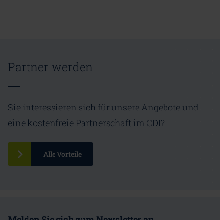
Partner werden
Sie interessieren sich für unsere Angebote und
eine kostenfreie Partnerschaft im CDI?
Alle Vorteile
Melden Sie sich zum Newsletter an