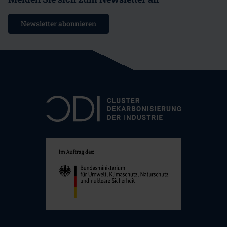
Newsletter abonnieren