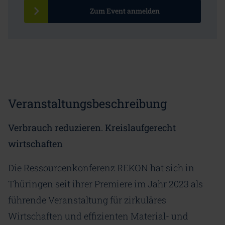
Zum Event anmelden
Veranstaltungsbeschreibung
Verbrauch reduzieren. Kreislaufgerecht
wirtschaften
Die Ressourcenkonferenz REKON hat sich in
Thüringen seit ihrer Premiere im Jahr 2023 als
führende Veranstaltung für zirkuläres
Wirtschaften und effizienten Material- und