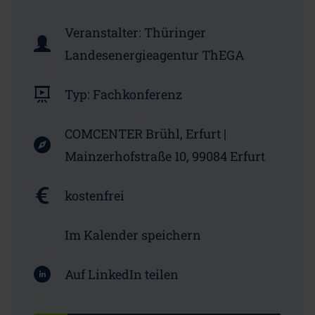
Veranstalter:
Thüringer
Landesenergieagentur ThEGA
Typ:
Fachkonferenz
COMCENTER Brühl, Erfurt |
Mainzerhofstraße 10, 99084 Erfurt
kostenfrei
Im Kalender speichern
Auf LinkedIn teilen