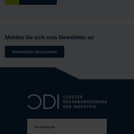
Melden Sie sich zum Newsletter an
Newsletter abonnieren