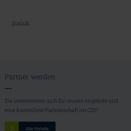
Zurück
Partner werden
Sie interessieren sich für unsere Angebote und
eine kostenfreie Partnerschaft im CDI?
Alle Vorteile