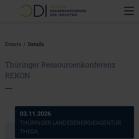
Events
/
Details
Thüringer Ressourcenkonferenz
REKON
03.11.2026
THÜRINGER LANDESENERGIEAGENTUR
THEGA