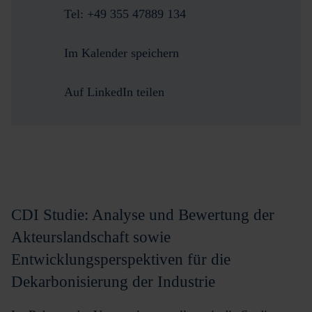
Tel: +49 355 47889 134
Im Kalender speichern
Auf LinkedIn teilen
CDI Studie: Analyse und Bewertung der
Akteurslandschaft sowie
Entwicklungsperspektiven für die
Dekarbonisierung der Industrie