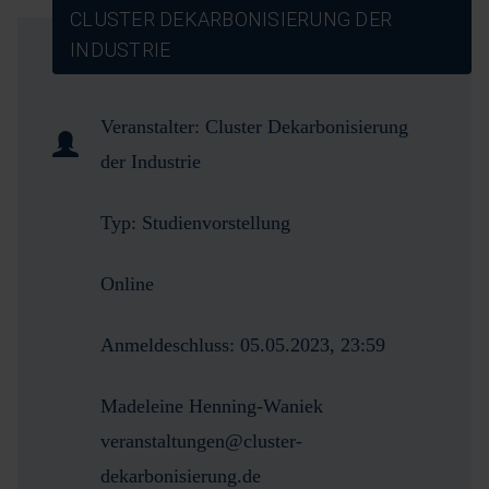
CLUSTER DEKARBONISIERUNG DER
INDUSTRIE
Veranstalter:
Cluster Dekarbonisierung
der Industrie
Typ:
Studienvorstellung
Online
Anmeldeschluss:
05.05.2023, 23:59
Madeleine Henning-Waniek
veranstaltungen@cluster-
dekarbonisierung.de