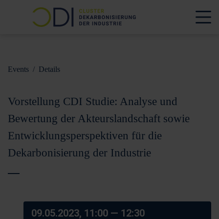
Events
/
Details
Vorstellung CDI Studie: Analyse und
Bewertung der Akteurslandschaft sowie
Entwicklungsperspektiven für die
Dekarbonisierung der Industrie
09.05.2023, 11:00
— 12:30