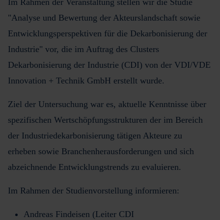
Im Rahmen der Veranstaltung stellen wir die Studie
"Analyse und Bewertung der Akteurslandschaft sowie
Entwicklungsperspektiven für die Dekarbonisierung der
Industrie" vor, die im Auftrag des Clusters
Dekarbonisierung der Industrie (CDI) von der VDI/VDE
Innovation + Technik GmbH erstellt wurde.
Ziel der Untersuchung war es, aktuelle Kenntnisse über
spezifischen Wertschöpfungsstrukturen der im Bereich
der Industriedekarbonisierung tätigen Akteure zu
erheben sowie Branchenherausforderungen und sich
abzeichnende Entwicklungstrends zu evaluieren.
Im Rahmen der Studienvorstellung informieren:
Andreas Findeisen (Leiter CDI