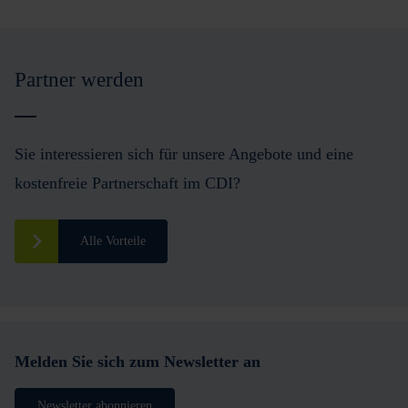
Partner werden
Sie interessieren sich für unsere Angebote und eine
kostenfreie Partnerschaft im CDI?
Alle Vorteile
Melden Sie sich zum Newsletter an
Newsletter abonnieren