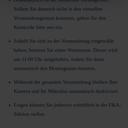
Sollten Sie dennoch nicht in den virtuellen
Veranstaltungsraum kommen, geben Sie den
Kenncode bitte neu ein.
Sobald Sie sich zu der Veranstaltung eingewählt
haben, betreten Sie einen Warteraum. Dieser wird
um 11:00 Uhr aufgehoben, sodass Sie dann
automatisch den Meetingraum betreten.
Während der gesamten Veranstaltung bleiben Ihre
Kamera und Ihr Mikrofon automatisch deaktiviert.
Fragen können Sie jederzeit schriftlich in der F&A-
Sektion stellen.