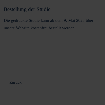
Bestellung der Studie
Die gedruckte Studie kann ab dem
9. Mai 2023
über
unsere Website kostenfrei bestellt werden.
Zurück