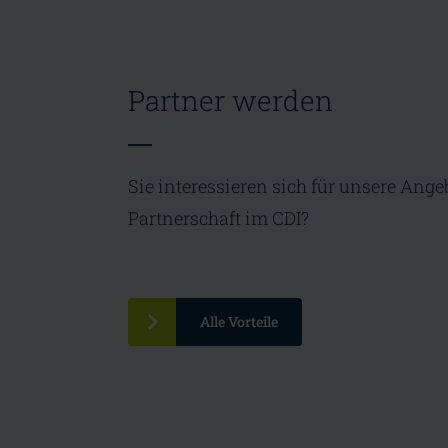
Partner werden
Sie interessieren sich für unsere Ange
Partnerschaft im CDI?
Alle Vorteile