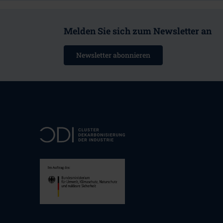
Melden Sie sich zum Newsletter an
Newsletter abonnieren