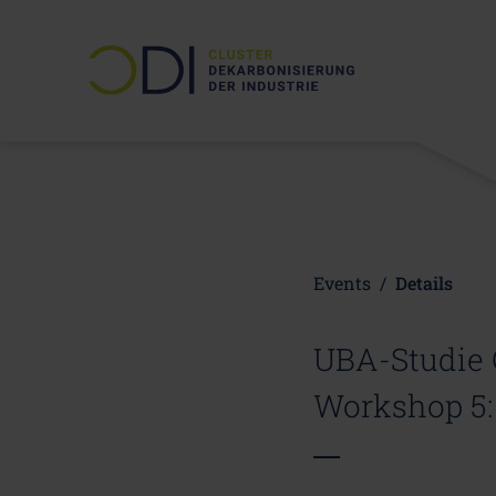
Events
/
Details
UBA-Studie 
Workshop 5