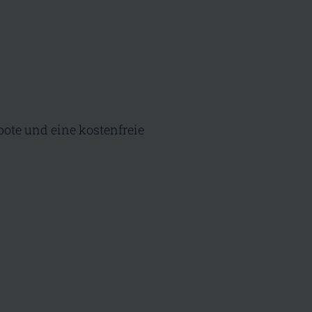
bote und eine kostenfreie