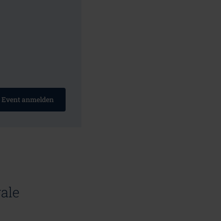
 Event anmelden
ale