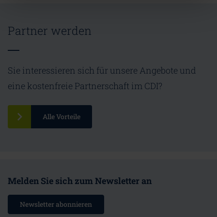
Partner werden
Sie interessieren sich für unsere Angebote und
eine kostenfreie Partnerschaft im CDI?
Alle Vorteile
Melden Sie sich zum Newsletter an
Newsletter abonnieren