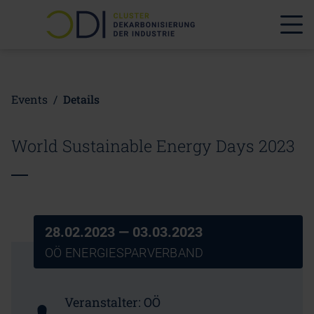
Events
/
Details
World Sustainable Energy Days 2023
28.02.2023
— 03.03.2023
OÖ ENERGIESPARVERBAND
Veranstalter:
OÖ