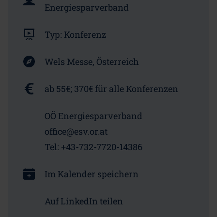
Energiesparverband
Typ:
Konferenz
Wels Messe, Österreich
ab 55€; 370€ für alle Konferenzen
OÖ Energiesparverband
office@esv.or.at
Tel: +43-732-7720-14386
Im Kalender speichern
Auf LinkedIn teilen