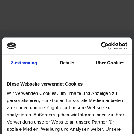
Partner werden
Zustimmung
Details
Über Cookies
Sie interessieren sich für unsere Angebote und
eine kostenfreie Partnerschaft im CDI?
Diese Webseite verwendet Cookies
Wir verwenden Cookies, um Inhalte und Anzeigen zu
Alle Vorteile
personalisieren, Funktionen für soziale Medien anbieten
zu können und die Zugriffe auf unsere Website zu
analysieren. Außerdem geben wir Informationen zu Ihrer
Verwendung unserer Website an unsere Partner für
soziale Medien, Werbung und Analysen weiter. Unsere