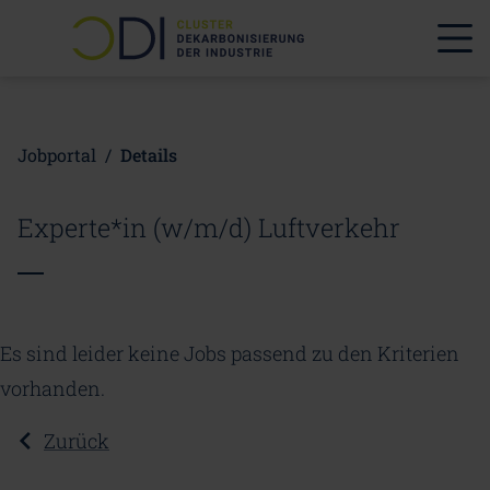
Jobportal
/
Details
Experte*in (w/m/d) Luftverkehr
Es sind leider keine Jobs passend zu den Kriterien
vorhanden.
Zurück