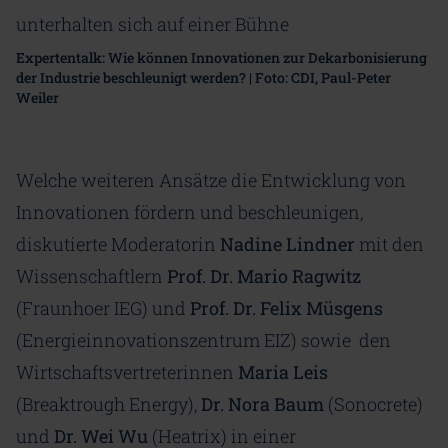
Expertentalk: Wie können Innovationen zur Dekarbonisierung
der Industrie beschleunigt werden? | Foto: CDI, Paul-Peter
Weiler
Welche weiteren Ansätze die Entwicklung von
Innovationen fördern und beschleunigen,
diskutierte Moderatorin
Nadine Lindner
mit den
Wissenschaftlern
Prof. Dr. Mario Ragwitz
(Fraunhoer IEG) und
Prof. Dr. Felix Müsgens
(Energieinnovationszentrum EIZ) sowie den
Wirtschaftsvertreterinnen
Maria Leis
(Breaktrough Energy),
Dr. Nora Baum
(Sonocrete)
und
Dr. Wei Wu
(Heatrix) in einer