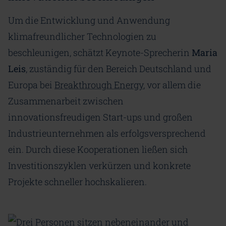
Um die Entwicklung und Anwendung
klimafreundlicher Technologien zu
beschleunigen, schätzt Keynote-Sprecherin
Maria
Leis
, zuständig für den Bereich Deutschland und
Europa bei
Breakthrough Energy
, vor allem die
Zusammenarbeit zwischen
innovationsfreudigen Start-ups und großen
Industrieunternehmen als erfolgsversprechend
ein. Durch diese Kooperationen ließen sich
Investitionszyklen verkürzen und konkrete
Projekte schneller hochskalieren.