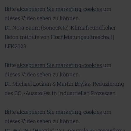
Bitte
akzeptieren Sie marketing-cookies
um
dieses Video sehen zu können.
Dr. Nora Baum (Sonocrete): Klimafreundlicher
Beton mithilfe von Hochleistungsultraschall |
LFK2023
Bitte
akzeptieren Sie marketing-cookies
um
dieses Video sehen zu können.
Dr. Michael Lockan & Martin Brylka: Reduzierung
des CO₂-Ausstoßes in industriellen Prozessen
Bitte
akzeptieren Sie marketing-cookies
um
dieses Video sehen zu können.
Dr. Wei Wu (Heatrix): CO₂-neutrale Prozesswärme