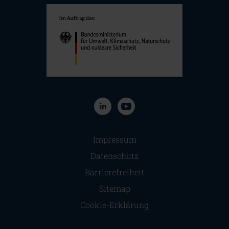
Navigation überspringen
Impressum
Datenschutz
Barrierefreiheit
Sitemap
Cookie-Erklärung