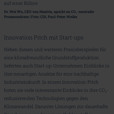
Dr. Wei Wu, CEO von Heatrix, spricht zu CO₂-neutraler
Prozesswärme | Foto: CDI, Paul-Peter Weiler
Innovation Pitch mit Start-ups
Neben diesen und weiteren Praxisbeispielen für
eine klimafreundliche Grundstoffproduktion
lieferten auch Start-up-Unternehmen Einblicke in
ihre neuartigen Ansätze für eine nachhaltige
Industriezukunft. In einem Innovation-Pitch
boten sie viele interessante Einblicke in ihre CO₂-
reduzierenden Technologien gegen den
Klimawandel. Darunter Lösungen zur dauerhafte