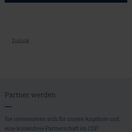
Zurück
Partner werden
Sie interessieren sich für unsere Angebote und
eine kostenfreie Partnerschaft im CDI?