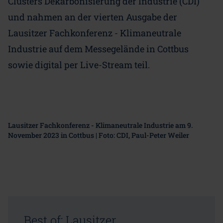
Clusters Dekarbonisierung der Industrie (CDI)
und nahmen an der vierten Ausgabe der
Lausitzer Fachkonferenz - Klimaneutrale
Industrie auf dem Messegelände in Cottbus
sowie digital per Live-Stream teil.
Lausitzer Fachkonferenz - Klimaneutrale Industrie am 9.
November 2023 in Cottbus | Foto: CDI, Paul-Peter Weiler
Best of: Lausitzer