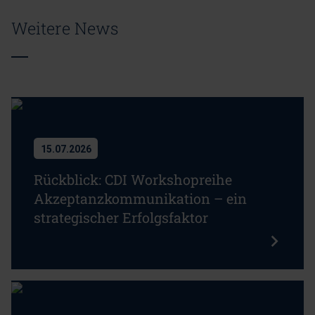
Weitere News
15.07.2026
Rückblick: CDI Workshopreihe
Akzeptanzkommunikation – ein
strategischer Erfolgsfaktor