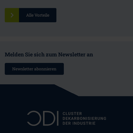
Alle Vorteile
Melden Sie sich zum Newsletter an
Newsletter abonnieren