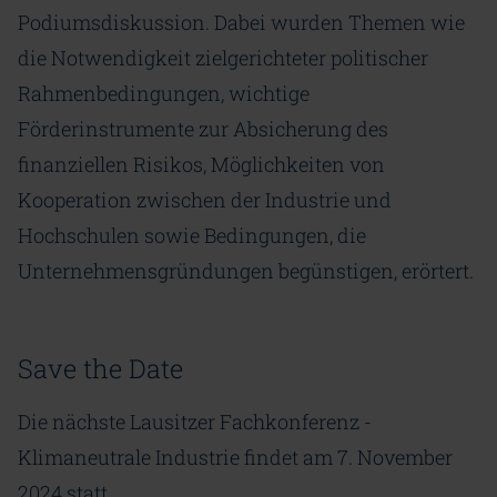
Podiumsdiskussion. Dabei wurden Themen wie
die Notwendigkeit zielgerichteter politischer
Rahmenbedingungen, wichtige
Förderinstrumente zur Absicherung des
finanziellen Risikos, Möglichkeiten von
Kooperation zwischen der Industrie und
Hochschulen sowie Bedingungen, die
Unternehmensgründungen begünstigen, erörtert.
Save the Date
Die nächste Lausitzer Fachkonferenz -
Klimaneutrale Industrie findet am 7. November
2024 statt.