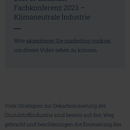
Fachkonferenz 2023 –
Klimaneutrale Industrie
Bitte
akzeptieren Sie marketing-cookies
um dieses Video sehen zu können.
Viele Strategien zur Dekarbonisierung der
Grundstoffindustrie sind bereits auf den Weg
gebracht und beschleunigen die Erneuerung des