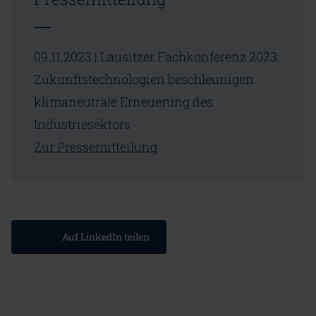
09.11.2023 | Lausitzer Fachkonferenz 2023:
Zukunftstechnologien beschleunigen
klimaneutrale Erneuerung des
Industriesektors
Zur Pressemitteilung
Auf LinkedIn teilen