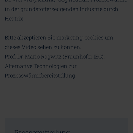
in der grundstofferzeugenden Industrie durch
Heatrix
Bitte
akzeptieren Sie marketing-cookies
um
dieses Video sehen zu können.
Prof. Dr. Mario Ragwitz (Fraunhofer IEG):
Alternative Technologien zur
Prozesswärmebereitstellung
Pressemitteilung