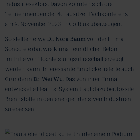
Industriesektors. Davon konnten sich die
Teilnehmenden der 4. Lausitzer Fachkonferenz
am 9. November 2023 in Cottbus überzeugen.
So stellten etwa
Dr. Nora Baum
von der Firma
Sonocrete dar, wie klimafreundlicher Beton
mithilfe von Hochleistungsultraschall erzeugt
werden kann. Interessante Einblicke lieferte auch
Gründerin
Dr. Wei Wu
. Das von ihrer Firma
entwickelte Heatrix-System trägt dazu bei, fossile
Brennstoffe in den energieintensiven Industrien
zu ersetzen.