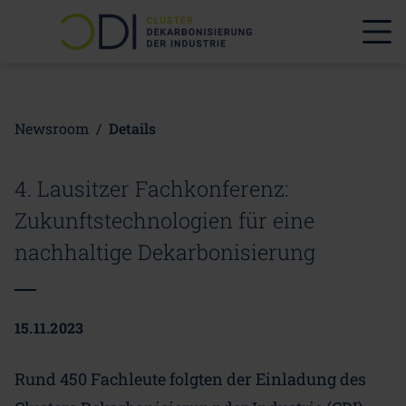
Newsroom
/
Details
4. Lausitzer Fachkonferenz:
Zukunftstechnologien für eine
nachhaltige Dekarbonisierung
15.11.2023
Rund 450 Fachleute folgten der Einladung des