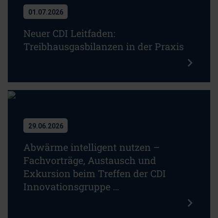
01.07.2026
Neuer CDI Leitfaden:
Treibhausgasbilanzen in der Praxis
29.06.2026
Abwärme intelligent nutzen –
Fachvorträge, Austausch und
Exkursion beim Treffen der CDI
Innovationsgruppe …