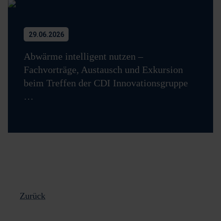
29.06.2026
Abwärme intelligent nutzen –
Fachvorträge, Austausch und Exkursion
beim Treffen der CDI Innovationsgruppe
…
Zurück