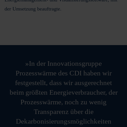
der Umsetzung beauftragte.
In der Innovationsgruppe
Prozesswärme des CDI haben wir
festgestellt, dass wir ausgerechnet
beim größten Energieverbraucher, der
Prozesswärme, noch zu wenig
Transparenz über die
Dekarbonisierungsmöglichkeiten