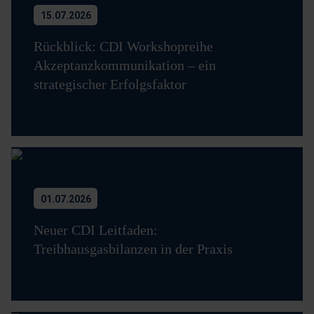
15.07.2026
Rückblick: CDI Workshopreihe
Akzeptanzkommunikation – ein
strategischer Erfolgsfaktor
01.07.2026
Neuer CDI Leitfaden:
Treibhausgasbilanzen in der Praxis