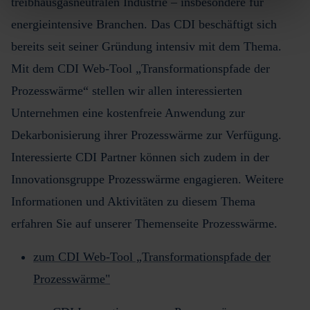
treibhausgasneutralen Industrie – insbesondere für
energieintensive Branchen. Das CDI beschäftigt sich
bereits seit seiner Gründung intensiv mit dem Thema.
Mit dem CDI Web-Tool „Transformationspfade der
Prozesswärme“ stellen wir allen interessierten
Unternehmen eine kostenfreie Anwendung zur
Dekarbonisierung ihrer Prozesswärme zur Verfügung.
Interessierte CDI Partner können sich zudem in der
Innovationsgruppe Prozesswärme engagieren. Weitere
Informationen und Aktivitäten zu diesem Thema
erfahren Sie auf unserer Themenseite Prozesswärme.
zum CDI Web-Tool „Transformationspfade der
Prozesswärme"