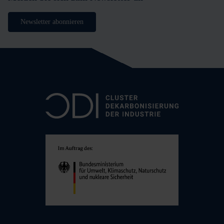
Newsletter abonnieren