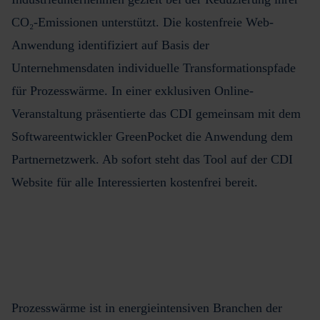
CO₂-Emissionen unterstützt. Die kostenfreie Web-
Anwendung identifiziert auf Basis der
Unternehmensdaten individuelle Transformationspfade
für Prozesswärme. In einer exklusiven Online-
Veranstaltung präsentierte das CDI gemeinsam mit dem
Softwareentwickler GreenPocket die Anwendung dem
Partnernetzwerk. Ab sofort steht das Tool auf der CDI
Website für alle Interessierten kostenfrei bereit.
Prozesswärme ist in energieintensiven Branchen der