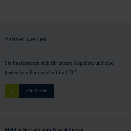
Partner werden
Sie interessieren sich für unsere Angebote und eine
kostenfreie Partnerschaft im CDI?
Alle Vorteile
Melden Sie sich zum Newsletter an