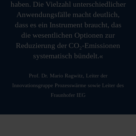
haben. Die Vielzahl unterschiedlicher
Anwendungsfälle macht deutlich,
dass es ein Instrument braucht, das
die wesentlichen Optionen zur
Reduzierung der CO₂-Emissionen
systematisch bündelt.
Prof. Dr. Mario Ragwitz
,
Leiter der
Innovationsgruppe Prozesswärme sowie Leiter des
Fraunhofer IEG