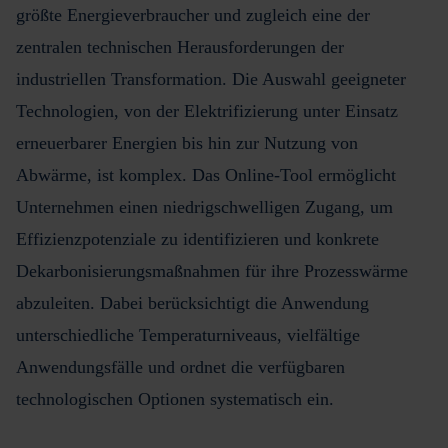
größte Energieverbraucher und zugleich eine der
zentralen technischen Herausforderungen der
industriellen Transformation. Die Auswahl geeigneter
Technologien, von der Elektrifizierung unter Einsatz
erneuerbarer Energien bis hin zur Nutzung von
Abwärme, ist komplex. Das Online-Tool ermöglicht
Unternehmen einen niedrigschwelligen Zugang, um
Effizienzpotenziale zu identifizieren und konkrete
Dekarbonisierungsmaßnahmen für ihre Prozesswärme
abzuleiten. Dabei berücksichtigt die Anwendung
unterschiedliche Temperaturniveaus, vielfältige
Anwendungsfälle und ordnet die verfügbaren
technologischen Optionen systematisch ein.