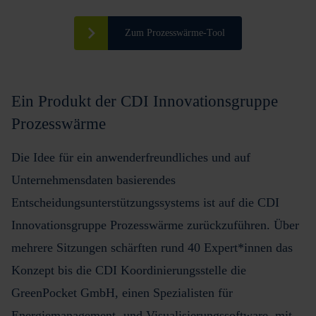
Zum Prozesswärme-Tool
Ein Produkt der CDI Innovationsgruppe
Prozesswärme
Die Idee für ein anwenderfreundliches und auf
Unternehmensdaten basierendes
Entscheidungsunterstützungssystems ist auf die CDI
Innovationsgruppe Prozesswärme zurückzuführen. Über
mehrere Sitzungen schärften rund 40 Expert*innen das
Konzept bis die CDI Koordinierungsstelle die
GreenPocket GmbH, einen Spezialisten für
Energiemanagement- und Visualisierungssoftware, mit