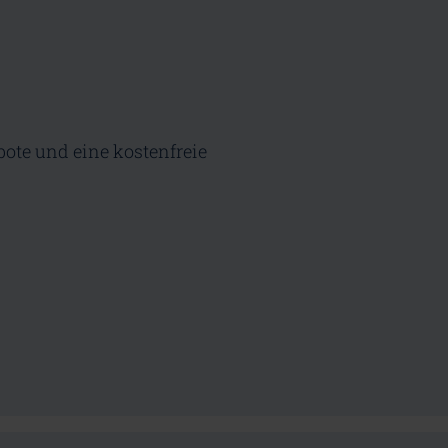
bote und eine kostenfreie