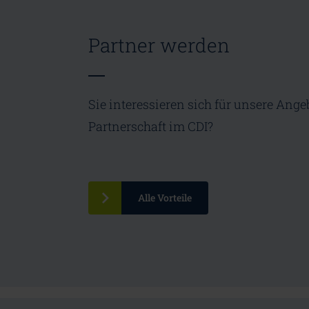
Partner werden
Sie interessieren sich für unsere Ange
Partnerschaft im CDI?
Alle Vorteile