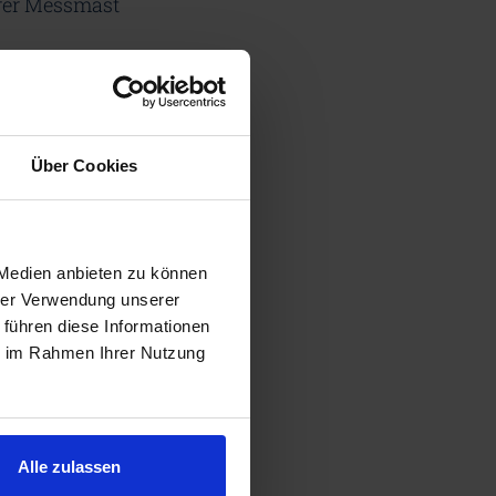
erer Messmast
Über Cookies
 Medien anbieten zu können
hrer Verwendung unserer
 führen diese Informationen
ie im Rahmen Ihrer Nutzung
Alle zulassen