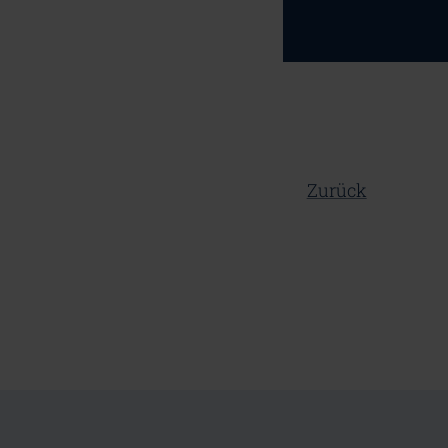
Zurück