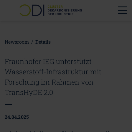
Newsroom
/
Details
Fraunhofer IEG unterstützt
Wasserstoff-Infrastruktur mit
Forschung im Rahmen von
TransHyDE 2.0
24.04.2025