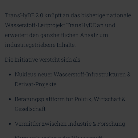
TransHyDE 2.0 knüpft an das bisherige nationale
Wasserstoff-Leitprojekt TransHyDE an und
erweitert den ganzheitlichen Ansatz um
industriegetriebene Inhalte.
Die Initiative versteht sich als:
Nukleus neuer Wasserstoff-Infrastrukturen &
Derivat-Projekte
Beratungsplattform für Politik, Wirtschaft &
Gesellschaft
Vermittler zwischen Industrie & Forschung