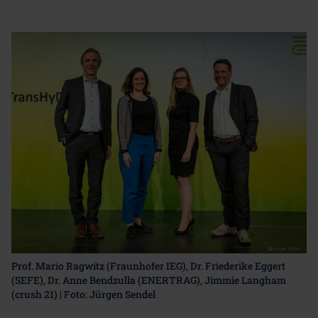
Prof. Mario Ragwitz (Fraunhofer IEG), Dr. Friederike Eggert
(SEFE), Dr. Anne Bendzulla (ENERTRAG), Jimmie Langham
(crush 21) | Foto: Jürgen Sendel