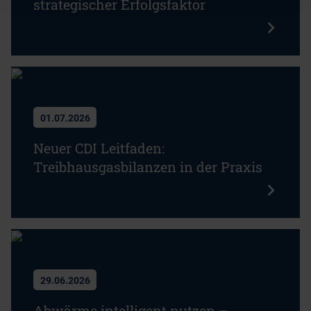
strategischer Erfolgsfaktor
01.07.2026
Neuer CDI Leitfaden:
Treibhausgasbilanzen in der Praxis
29.06.2026
Abwärme intelligent nutzen –