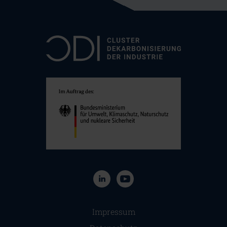
Navigation überspringen
Impressum