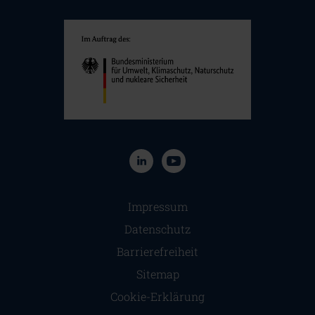
Navigation überspringen
Impressum
Datenschutz
Barrierefreiheit
Sitemap
Cookie-Erklärung