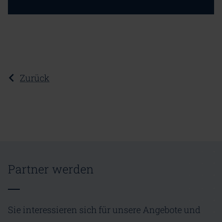
Zurück
Partner werden
Sie interessieren sich für unsere Angebote und