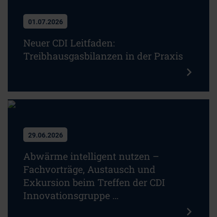
01.07.2026
Neuer CDI Leitfaden:
Treibhausgasbilanzen in der Praxis
29.06.2026
Abwärme intelligent nutzen –
Fachvorträge, Austausch und
Exkursion beim Treffen der CDI
Innovationsgruppe …