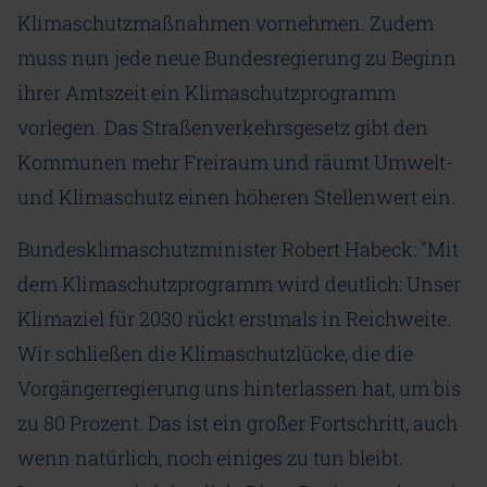
Klimaschutzmaßnahmen vornehmen. Zudem
muss nun jede neue Bundesregierung zu Beginn
ihrer Amtszeit ein Klimaschutzprogramm
vorlegen. Das Straßenverkehrsgesetz gibt den
Kommunen mehr Freiraum und räumt Umwelt-
und Klimaschutz einen höheren Stellenwert ein.
Bundesklimaschutzminister Robert Habeck: "Mit
dem Klimaschutzprogramm wird deutlich: Unser
Klimaziel für 2030 rückt erstmals in Reichweite.
Wir schließen die Klimaschutzlücke, die die
Vorgängerregierung uns hinterlassen hat, um bis
zu 80 Prozent. Das ist ein großer Fortschritt, auch
wenn natürlich, noch einiges zu tun bleibt.