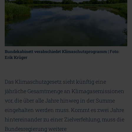
Bundekabinett verabschiedet Klimaschutzprogramm | Foto:
Erik Krüger
Das Klimaschutzgesetz sieht künftig eine
jährliche Gesamtmenge an Klimagasemissionen
vor, die über alle Jahre hinweg in der Summe
eingehalten werden muss. Kommt es zwei Jahre
hintereinander zu einer Zielverfehlung, muss die
Bundesregierung weitere