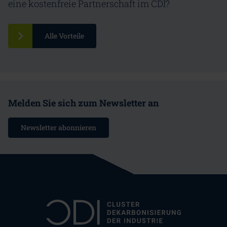
eine kostenfreie Partnerschaft im CDI?
Alle Vorteile
Melden Sie sich zum Newsletter an
Newsletter abonnieren