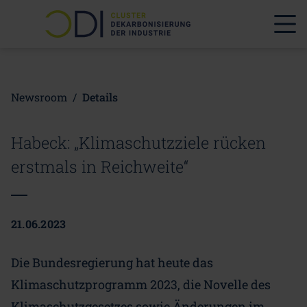
Newsroom
/
Details
Habeck: „Klimaschutzziele rücken
erstmals in Reichweite“
21.06.2023
Die Bundesregierung hat heute das
Klimaschutzprogramm 2023, die Novelle des
Klimaschutzgesetzes sowie Änderungen im