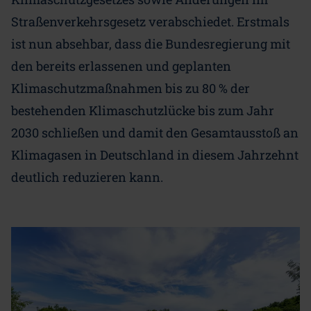
Straßenverkehrsgesetz verabschiedet. Erstmals
ist nun absehbar, dass die Bundesregierung mit
den bereits erlassenen und geplanten
Klimaschutzmaßnahmen bis zu 80 % der
bestehenden Klimaschutzlücke bis zum Jahr
2030 schließen und damit den Gesamtausstoß an
Klimagasen in Deutschland in diesem Jahrzehnt
deutlich reduzieren kann.