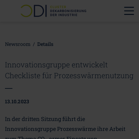
Newsroom
/
Details
Innovationsgruppe entwickelt
Checkliste für Prozesswärmenutzung
13.10.2023
In der dritten Sitzung führt die
Innovationsgruppe Prozesswärme ihre Arbeit
zum Thema CO
-armer Einsatz von