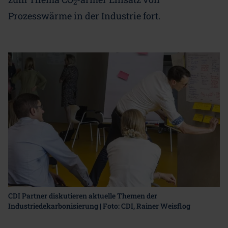
2
Prozesswärme in der Industrie fort.
CDI Partner diskutieren aktuelle Themen der
Industriedekarbonisierung | Foto: CDI, Rainer Weisflog