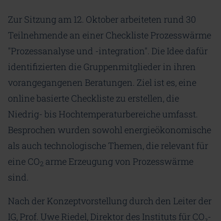
Zur Sitzung am 12. Oktober arbeiteten rund 30
Teilnehmende an einer Checkliste Prozesswärme
"Prozessanalyse und -integration". Die Idee dafür
identifizierten die Gruppenmitglieder in ihren
vorangegangenen Beratungen. Ziel ist es, eine
online basierte Checkliste zu erstellen, die
Niedrig- bis Hochtemperaturbereiche umfasst.
Besprochen wurden sowohl energieökonomische
als auch technologische Themen, die relevant für
eine CO
arme Erzeugung von Prozesswärme
2
sind.
Nach der Konzeptvorstellung durch den Leiter der
IG, Prof. Uwe Riedel, Direktor des Instituts für CO₂-