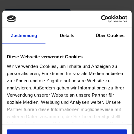
Auf LinkedIn teilen
Zustimmung
Details
Über Cookies
Diese Webseite verwendet Cookies
Weitere News
Wir verwenden Cookies, um Inhalte und Anzeigen zu
personalisieren, Funktionen für soziale Medien anbieten
zu können und die Zugriffe auf unsere Website zu
analysieren. Außerdem geben wir Informationen zu Ihrer
Verwendung unserer Website an unsere Partner für
soziale Medien, Werbung und Analysen weiter. Unsere
Partner führen diese Informationen möglicherweise mit
weiteren Daten zusammen, die Sie ihnen bereitgestellt
haben oder die sie im Rahmen Ihrer Nutzung der Dienste
gesammelt haben.