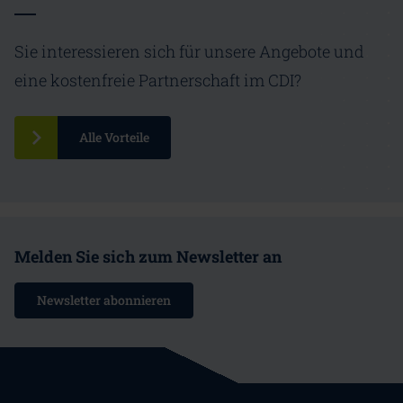
Sie interessieren sich für unsere Angebote und
eine kostenfreie Partnerschaft im CDI?
Alle Vorteile
Melden Sie sich zum Newsletter an
Newsletter abonnieren