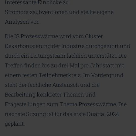
interessante Einblicke zu
Strompreissubventionen und stellte eigene
Analysen vor.
Die IG Prozesswärme wird vom Cluster
Dekarbonisierung der Industrie durchgeführt und
durch ein Leitungsteam fachlich unterstützt. Die
Treffen finden bis zu drei Mal pro Jahr statt mit
einem festen Teilnehmerkreis. Im Vordergrund
steht der fachliche Austausch und die
Bearbeitung konkreter Themen und
Fragestellungen zum Thema Prozesswärme. Die
nächste Sitzung ist für das erste Quartal 2024
geplant.