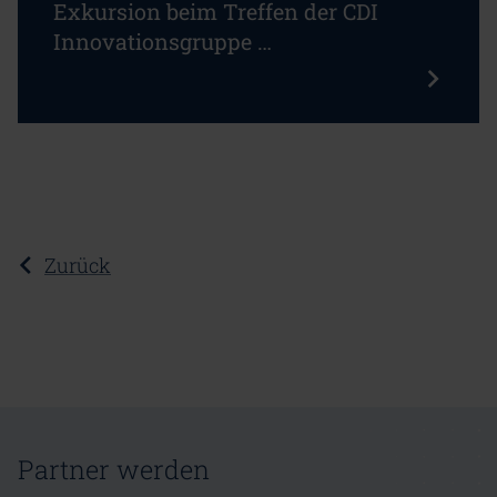
Exkursion beim Treffen der CDI
Innovationsgruppe …
Zurück
Partner werden