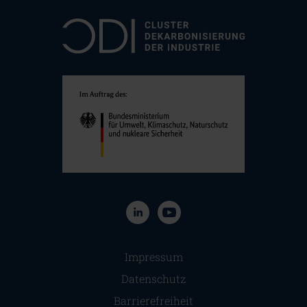
Navigation überspringen
Impressum
Datenschutz
Barrierefreiheit