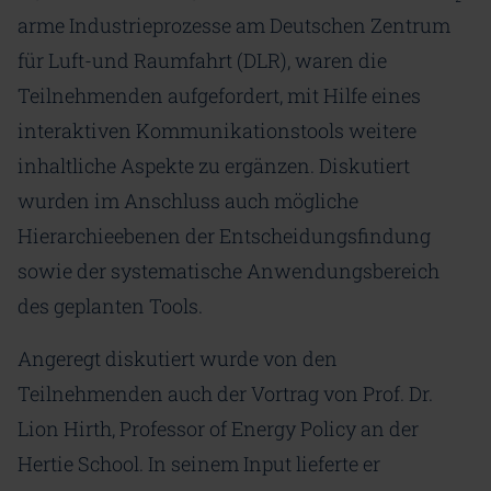
arme Industrieprozesse am Deutschen Zentrum
für Luft-und Raumfahrt (DLR), waren die
Teilnehmenden aufgefordert, mit Hilfe eines
interaktiven Kommunikationstools weitere
inhaltliche Aspekte zu ergänzen. Diskutiert
wurden im Anschluss auch mögliche
Hierarchieebenen der Entscheidungsfindung
sowie der systematische Anwendungsbereich
des geplanten Tools.
Angeregt diskutiert wurde von den
Teilnehmenden auch der Vortrag von Prof. Dr.
Lion Hirth, Professor of Energy Policy an der
Hertie School. In seinem Input lieferte er