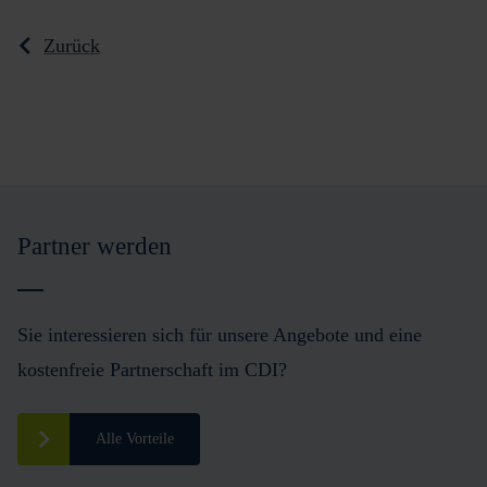
Zurück
Partner werden
Sie interessieren sich für unsere Angebote und eine
kostenfreie Partnerschaft im CDI?
Alle Vorteile