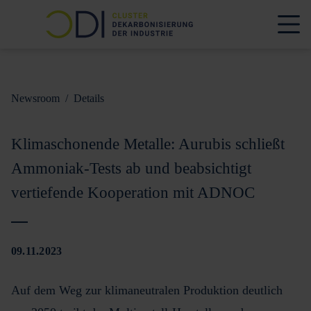
Newsroom
/
Details
Klimaschonende Metalle: Aurubis schließt
Ammoniak-Tests ab und beabsichtigt
vertiefende Kooperation mit ADNOC
09.11.2023
Auf dem Weg zur klimaneutralen Produktion deutlich