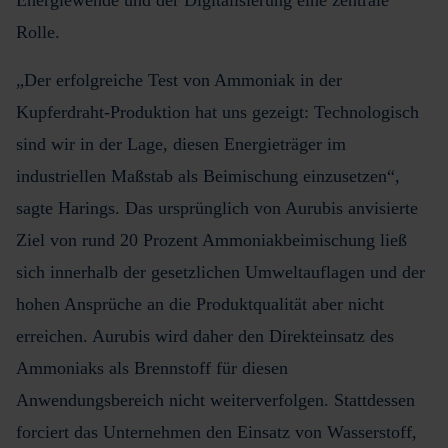
Rolle.
„Der erfolgreiche Test von Ammoniak in der
Kupferdraht-Produktion hat uns gezeigt: Technologisch
sind wir in der Lage, diesen Energieträger im
industriellen Maßstab als Beimischung einzusetzen“,
sagte Harings. Das ursprünglich von Aurubis anvisierte
Ziel von rund 20 Prozent Ammoniakbeimischung ließ
sich innerhalb der gesetzlichen Umweltauflagen und der
hohen Ansprüche an die Produktqualität aber nicht
erreichen. Aurubis wird daher den Direkteinsatz des
Ammoniaks als Brennstoff für diesen
Anwendungsbereich nicht weiterverfolgen. Stattdessen
forciert das Unternehmen den Einsatz von Wasserstoff,