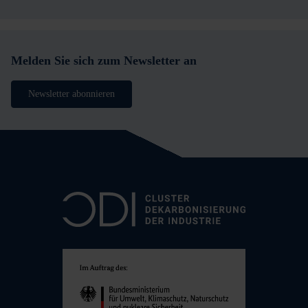
Melden Sie sich zum Newsletter an
Newsletter abonnieren