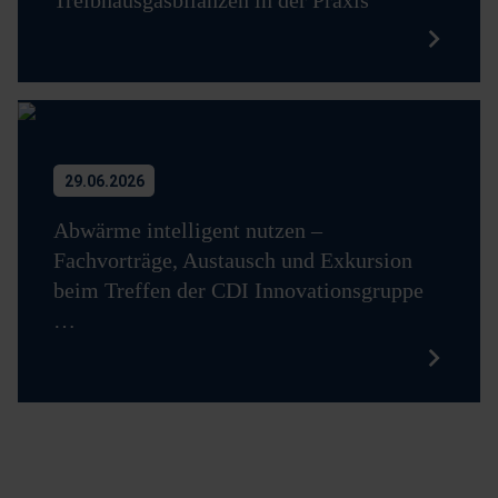
29.06.2026
Abwärme intelligent nutzen –
Fachvorträge, Austausch und Exkursion
beim Treffen der CDI Innovationsgruppe
…