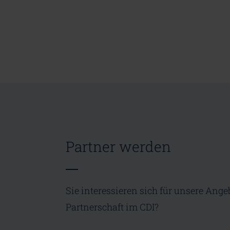
Partner werden
Sie interessieren sich für unsere Ange
Partnerschaft im CDI?