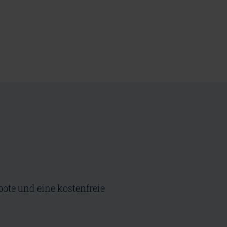
bote und eine kostenfreie