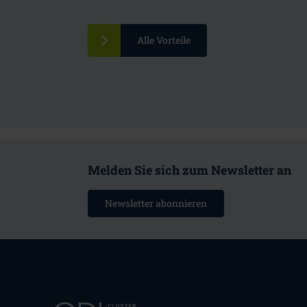
Alle Vorteile
Melden Sie sich zum Newsletter an
Newsletter abonnieren