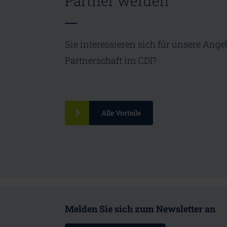
Partner werden
Sie interessieren sich für unsere Ange
Partnerschaft im CDI?
Alle Vorteile
Melden Sie sich zum Newsletter an