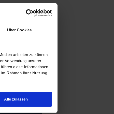
Über Cookies
 Medien anbieten zu können
hrer Verwendung unserer
 führen diese Informationen
ie im Rahmen Ihrer Nutzung
Alle zulassen