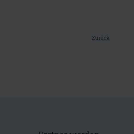
Zurück