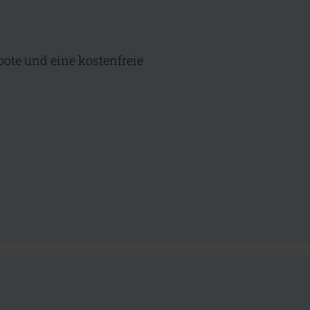
bote und eine kostenfreie