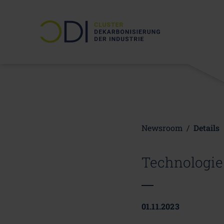
Newsroom
/
Details
Technologie 
01.11.2023