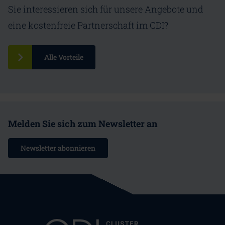
Sie interessieren sich für unsere Angebote und
eine kostenfreie Partnerschaft im CDI?
Alle Vorteile
Melden Sie sich zum Newsletter an
Newsletter abonnieren