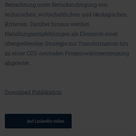
Betrachtung unter Berücksichtigung von
technischen, wirtschaftlichen und ökologischen
Kriterien. Darüber hinaus werden
Handlungsempfehlungen als Elemente einer
übergreifenden Strategie zur Transformation hin
zu einer CO2-neutralen Prozesswärmeerzeugung
abgeleitet.
Download Publikation
Auf LinkedIn teilen