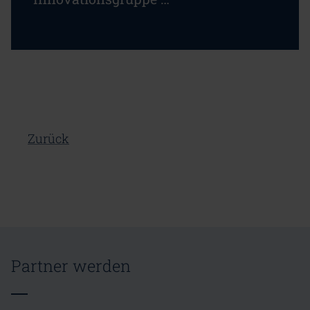
Zurück
Partner werden