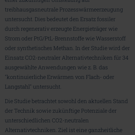
treibhausgasneutrale Prozesswärmeerzeugung
untersucht. Dies bedeutet den Ersatz fossiler
durch regenerativ erzeugte Energieträger wie
Strom oder ⁠PtG⁠/⁠PtL⁠-Brennstoffe wie Wasserstoff
oder synthetisches Methan. In der Studie wird der
Einsatz CO2-neutraler Alternativtechniken für 34
ausgewählte Anwendungen wie z. B. das
"kontinuierliche Erwärmen von Flach- oder
Langstahl" untersucht.
Die Studie betrachtet sowohl den aktuellen Stand
der Technik sowie zukünftige Potenziale der
unterschiedlichen CO2-neutralen
Alternativtechniken. Ziel ist eine ganzheitliche