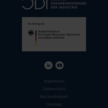
Navigation überspringen
Impressum
Datenschutz
Barrierefreiheit
Sitemap