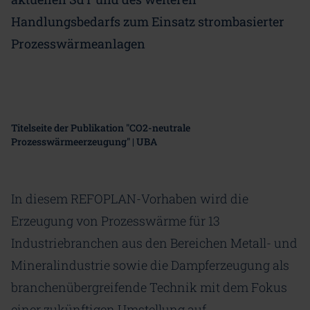
Handlungsbedarfs zum Einsatz strombasierter
Prozesswärmeanlagen
Titelseite der Publikation "CO2-neutrale
Prozesswärmeerzeugung" | UBA
In diesem REFOPLAN-Vorhaben wird die
Erzeugung von ⁠Prozesswärme⁠ für 13
Industriebranchen aus den Bereichen Metall- und
Mineralindustrie sowie die Dampferzeugung als
branchenübergreifende Technik mit dem Fokus
einer zukünftigen Umstellung auf