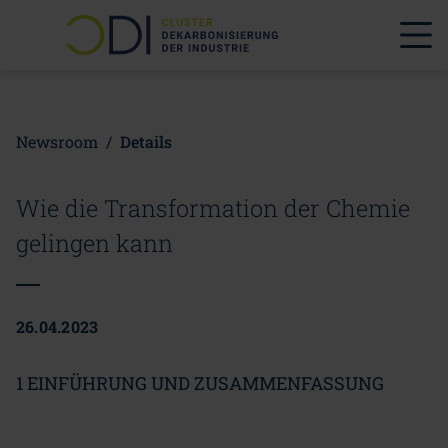
Newsroom
/
Details
Wie die Transformation der Chemie
gelingen kann
26.04.2023
1 EINFÜHRUNG UND ZUSAMMENFASSUNG