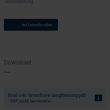
Veranstaltung
Auf LinkedIn teilen
Download
final-c4c-broschure-langfassung.pdf
- PDF, nicht barrierefrei -