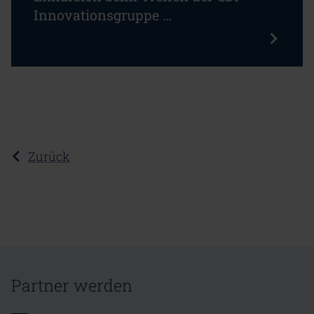
Innovationsgruppe …
Zurück
Partner werden