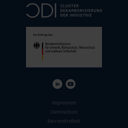
Navigation überspringen
Impressum
Datenschutz
Barrierefreiheit