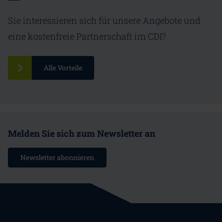
Sie interessieren sich für unsere Angebote und
eine kostenfreie Partnerschaft im CDI?
Alle Vorteile
Melden Sie sich zum Newsletter an
Newsletter abonnieren