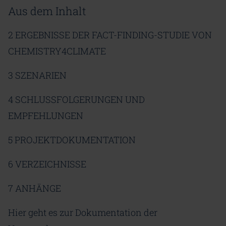
Aus dem Inhalt
2 ERGEBNISSE DER FACT-FINDING-STUDIE VON
CHEMISTRY4CLIMATE
3 SZENARIEN
4 SCHLUSSFOLGERUNGEN UND
EMPFEHLUNGEN
5 PROJEKTDOKUMENTATION
6 VERZEICHNISSE
7 ANHÄNGE
Hier geht es zur Dokumentation der