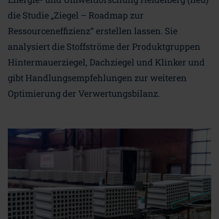
die Studie „Ziegel – Roadmap zur
Ressourceneffizienz“ erstellen lassen. Sie
analysiert die Stoffströme der Produktgruppen
Hintermauerziegel, Dachziegel und Klinker und
gibt Handlungsempfehlungen zur weiteren
Optimierung der Verwertungsbilanz.