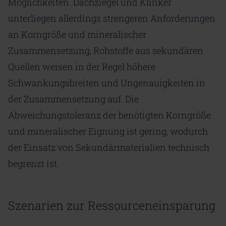
Möglichkeiten. Dachziegel und Klinker
unterliegen allerdings strengeren Anforderungen
an Korngröße und mineralischer
Zusammensetzung, Rohstoffe aus sekundären
Quellen weisen in der Regel höhere
Schwankungsbreiten und Ungenauigkeiten in
der Zusammensetzung auf. Die
Abweichungstoleranz der benötigten Korngröße
und mineralischer Eignung ist gering, wodurch
der Einsatz von Sekundärmaterialien technisch
begrenzt ist.
Szenarien zur Ressourceneinsparung