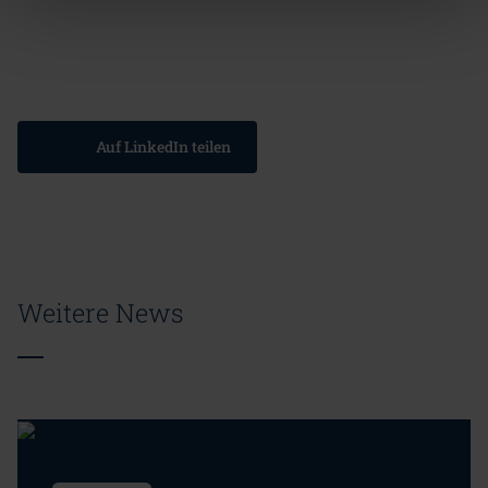
Auf LinkedIn teilen
Weitere News