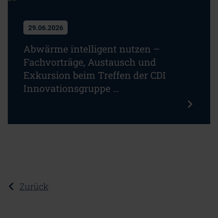
29.06.2026
Abwärme intelligent nutzen –
Fachvorträge, Austausch und
Exkursion beim Treffen der CDI
Innovationsgruppe …
Zurück