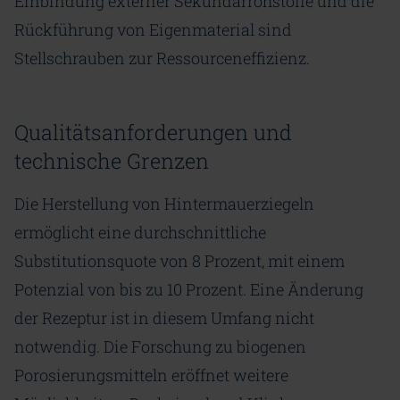
Einbindung externer Sekundärrohstoffe und die
Rückführung von Eigenmaterial sind
Stellschrauben zur Ressourceneffizienz.
Qualitätsanforderungen und
technische Grenzen
Die Herstellung von Hintermauerziegeln
ermöglicht eine durchschnittliche
Substitutionsquote von 8 Prozent, mit einem
Potenzial von bis zu 10 Prozent. Eine Änderung
der Rezeptur ist in diesem Umfang nicht
notwendig. Die Forschung zu biogenen
Porosierungsmitteln eröffnet weitere