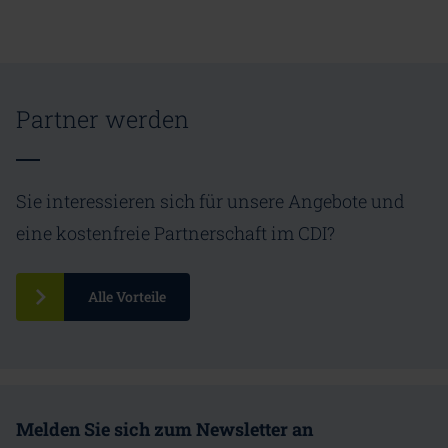
Partner werden
Sie interessieren sich für unsere Angebote und
eine kostenfreie Partnerschaft im CDI?
Alle Vorteile
Melden Sie sich zum Newsletter an