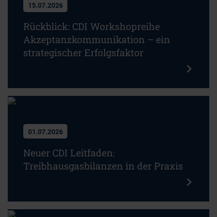
15.07.2026
Rückblick: CDI Workshopreihe
Akzeptanzkommunikation – ein
strategischer Erfolgsfaktor
01.07.2026
Neuer CDI Leitfaden:
Treibhausgasbilanzen in der Praxis