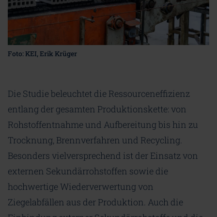
Foto: KEI, Erik Krüger
Die Studie beleuchtet die Ressourceneffizienz
entlang der gesamten Produktionskette: von
Rohstoffentnahme und Aufbereitung bis hin zu
Trocknung, Brennverfahren und Recycling.
Besonders vielversprechend ist der Einsatz von
externen Sekundärrohstoffen sowie die
hochwertige Wiederverwertung von
Ziegelabfällen aus der Produktion. Auch die