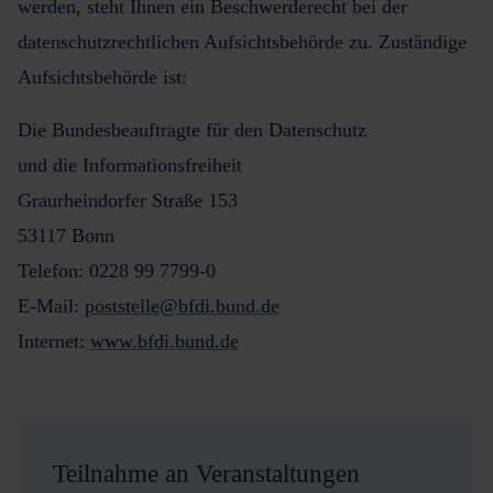
werden, steht Ihnen ein Beschwerderecht bei der
datenschutzrechtlichen Aufsichtsbehörde zu. Zuständige
Aufsichtsbehörde ist:
Die Bundesbeauftragte für den Datenschutz
und die Informationsfreiheit
Graurheindorfer Straße 153
53117 Bonn
Telefon: 0228 99 7799-0
E-Mail:
poststelle@bfdi.bund.de
Internet:
www.bfdi.bund.de
Teilnahme an Veranstaltungen