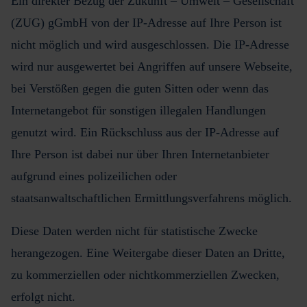
Ein direkter Bezug der Zukunft – Umwelt – Gesellschaft
(ZUG) gGmbH von der IP-Adresse auf Ihre Person ist
nicht möglich und wird ausgeschlossen. Die IP-Adresse
wird nur ausgewertet bei Angriffen auf unsere Webseite,
bei Verstößen gegen die guten Sitten oder wenn das
Internetangebot für sonstigen illegalen Handlungen
genutzt wird. Ein Rückschluss aus der IP-Adresse auf
Ihre Person ist dabei nur über Ihren Internetanbieter
aufgrund eines polizeilichen oder
staatsanwaltschaftlichen Ermittlungsverfahrens möglich.
Diese Daten werden nicht für statistische Zwecke
herangezogen. Eine Weitergabe dieser Daten an Dritte,
zu kommerziellen oder nichtkommerziellen Zwecken,
erfolgt nicht.