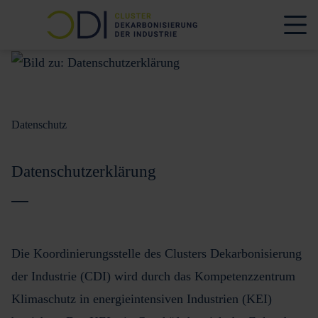
Datenschutz
Datenschutzerklärung
Die Koordinierungsstelle des Clusters Dekarbonisierung
der Industrie (CDI) wird durch das Kompetenzzentrum
Klimaschutz in energieintensiven Industrien (KEI)