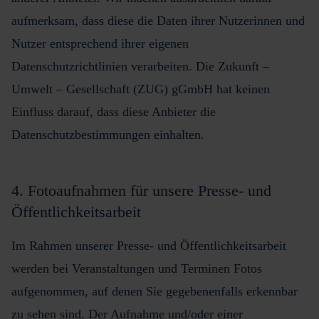
aufmerksam, dass diese die Daten ihrer Nutzerinnen und
Nutzer entsprechend ihrer eigenen
Datenschutzrichtlinien verarbeiten. Die Zukunft –
Umwelt – Gesellschaft (ZUG) gGmbH hat keinen
Einfluss darauf, dass diese Anbieter die
Datenschutzbestimmungen einhalten.
4. Fotoaufnahmen für unsere Presse- und
Öffentlichkeitsarbeit
Im Rahmen unserer Presse- und Öffentlichkeitsarbeit
werden bei Veranstaltungen und Terminen Fotos
aufgenommen, auf denen Sie gegebenenfalls erkennbar
zu sehen sind. Der Aufnahme und/oder einer