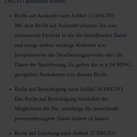
DSGVO genannten Rechte:
Recht auf Auskunft nach Artikel 15 DSGVO
Mit dem Recht auf Auskunft erhalten Sie eine
umfassende Einsicht in die Sie betreffenden Daten
und einige andere wichtige Kriterien wie
beispielsweise die Verarbeitungszwecke oder die
Dauer der Speicherung. Es gelten die in § 34 BDSG
geregelten Ausnahmen von diesem Recht.
Recht auf Berichtigung nach Artikel 16 DSGVO
Das Recht auf Berichtigung beinhaltet die
Möglichkeit für Sie, unrichtige Sie betreffende
personenbezogene Daten ändern zu lassen.
Recht auf Löschung nach Artikel 17 DSGVO