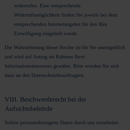
widerrufen. Eine entsprechende
Widerrufsmöglichkeit finden Sie jeweils bei dem
entsprechenden Internetangebot für den Ihre
Einwilligung eingeholt wurde.
Die Wahrnehmung dieser Rechte ist für Sie unentgeltlich
und wird auf Antrag im Rahmen Ihres
Informationsinteresses gewährt. Bitte wenden Sie sich
dazu an den Datenschutzbeauftragten.
VIII. Beschwerderecht bei der
Aufsichtsbehörde
Sofern personenbezogene Daten durch uns verarbeitet