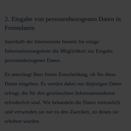
2. Eingabe von personenbezogenen Daten in
Formularen
Innerhalb der Internetseite besteht für einige
Informationsangebote die Möglichkeit zur Eingabe
personenbezogener Daten.
Es unterliegt Ihrer freien Entscheidung, ob Sie diese
Daten eingeben. Es werden dabei nur diejenigen Daten
erfragt, die für den gewünschten Informationsdienst
erforderlich sind. Wir behandeln die Daten vertraulich
und verwenden sie nur zu den Zwecken, zu denen sie
erhoben wurden.