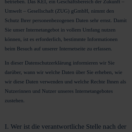
betrieben. Das KEI, ein Geschäftsbereich der Zukunft –
Umwelt – Gesellschaft (ZUG) gGmbH, nimmt den
Schutz Ihrer personenbezogenen Daten sehr ernst. Damit
Sie unser Internetangebot in vollem Umfang nutzen
können, ist es erforderlich, bestimmte Informationen
beim Besuch auf unserer Internetseite zu erfassen.
In dieser Datenschutzerklärung informieren wir Sie
darüber, wann wir welche Daten über Sie erheben, wie
wir diese Daten verwenden und welche Rechte Ihnen als
Nutzerinnen und Nutzer unseres Internetangebotes
zustehen.
I. Wer ist die verantwortliche Stelle nach der