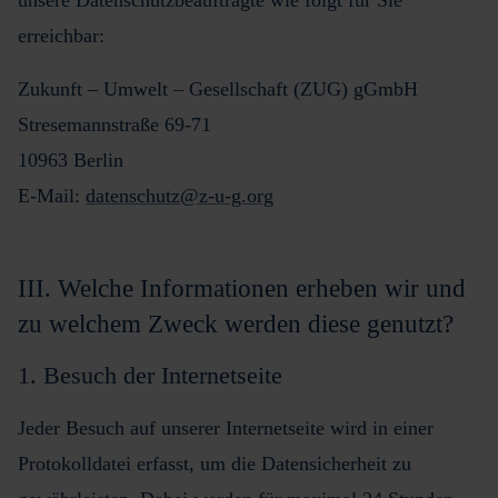
unsere Datenschutzbeauftragte wie folgt für Sie
erreichbar:
Zukunft – Umwelt – Gesellschaft (ZUG) gGmbH
Stresemannstraße 69-71
10963 Berlin
E-Mail:
datenschutz@z-u-g.org
III. Welche Informationen erheben wir und
zu welchem Zweck werden diese genutzt?
1. Besuch der Internetseite
Jeder Besuch auf unserer Internetseite wird in einer
Protokolldatei erfasst, um die Datensicherheit zu