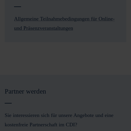
Allgemeine Teilnahmebedingungen für Online-
und Präsenzveranstaltungen
Partner werden
Sie interessieren sich für unsere Angebote und eine
kostenfreie Partnerschaft im CDI?