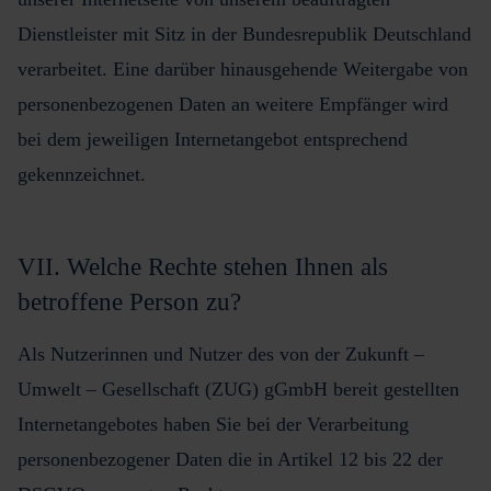
Dienstleister mit Sitz in der Bundesrepublik Deutschland
verarbeitet. Eine darüber hinausgehende Weitergabe von
personenbezogenen Daten an weitere Empfänger wird
bei dem jeweiligen Internetangebot entsprechend
gekennzeichnet.
VII. Welche Rechte stehen Ihnen als
betroffene Person zu?
Als Nutzerinnen und Nutzer des von der Zukunft –
Umwelt – Gesellschaft (ZUG) gGmbH bereit gestellten
Internetangebotes haben Sie bei der Verarbeitung
personenbezogener Daten die in Artikel 12 bis 22 der