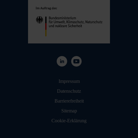
Navigation überspringen
Impressum
Datenschutz
Barrierefreiheit
Sitemap
Cookie-Erklärung