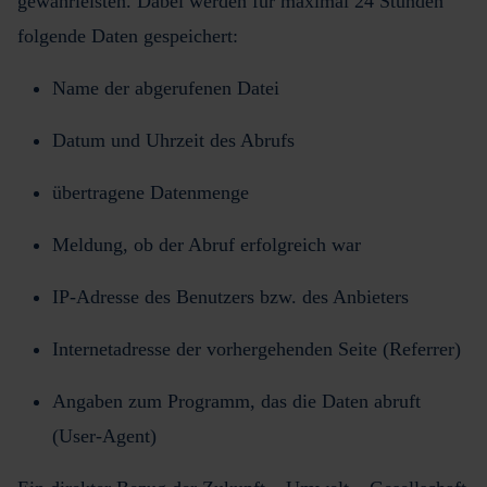
gewährleisten. Dabei werden für maximal 24 Stunden
folgende Daten gespeichert:
Name der abgerufenen Datei
Datum und Uhrzeit des Abrufs
übertragene Datenmenge
Meldung, ob der Abruf erfolgreich war
IP-Adresse des Benutzers bzw. des Anbieters
Internetadresse der vorhergehenden Seite (Referrer)
Angaben zum Programm, das die Daten abruft
(User-Agent)