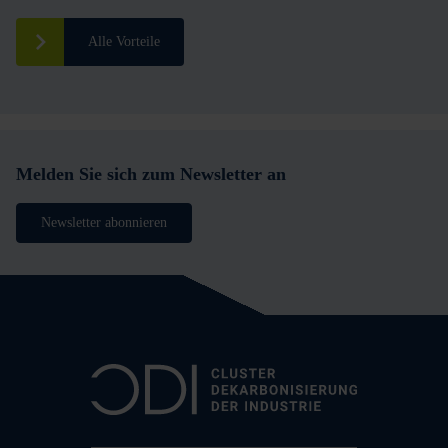
Alle Vorteile
Melden Sie sich zum Newsletter an
Newsletter abonnieren