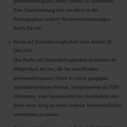
personenbezogenen Daten vorerst zu verhindern.
Eine Einschränkung tritt vor allem in der
Prüfungsphase anderer Rechtewahrnehmungen
durch Sie ein.
Recht auf Datenübertragbarkeit nach Artikel 20
DSGVO
Das Recht auf Datenübertragbarkeit beinhaltet die
Möglichkeit für Sie, die Sie betreffenden
personenbezogenen Daten in einem gängigen,
maschinenlesbaren Format, beispielsweise als PDF-
Dokument, vom Verantwortlichen zu erhalten, um
diese wenn nötig an einen anderen Verantwortlichen
weiterleiten zu lassen.