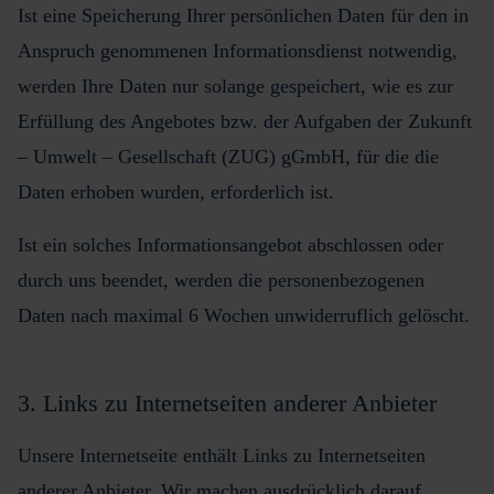
Ist eine Speicherung Ihrer persönlichen Daten für den in
Anspruch genommenen Informationsdienst notwendig,
werden Ihre Daten nur solange gespeichert, wie es zur
Erfüllung des Angebotes bzw. der Aufgaben der Zukunft
– Umwelt – Gesellschaft (ZUG) gGmbH, für die die
Daten erhoben wurden, erforderlich ist.
Ist ein solches Informationsangebot abschlossen oder
durch uns beendet, werden die personenbezogenen
Daten nach maximal 6 Wochen unwiderruflich gelöscht.
3. Links zu Internetseiten anderer Anbieter
Unsere Internetseite enthält Links zu Internetseiten
anderer Anbieter. Wir machen ausdrücklich darauf