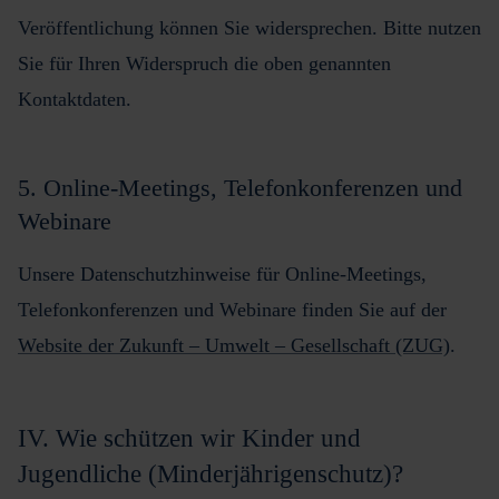
Veröffentlichung können Sie widersprechen. Bitte nutzen
Sie für Ihren Widerspruch die oben genannten
Kontaktdaten.
5. Online-Meetings, Telefonkonferenzen und
Webinare
Unsere Datenschutzhinweise für Online-Meetings,
Telefonkonferenzen und Webinare finden Sie auf der
Website der Zukunft – Umwelt – Gesellschaft (ZUG)
.
IV. Wie schützen wir Kinder und
Jugendliche (Minderjährigenschutz)?