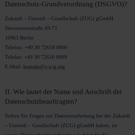
Datenschutz-Grundverordnung (DSGVO)?
Zukunft – Umwelt – Gesellschaft (ZUG) gGmbH
Stresemannstraße 69-71
10963 Berlin
Telefon: +49 30 72618 0000
Telefax: +49 30 72618 0099
E-Mail:
kontakt@z-u-g.org
II. Wie lautet der Name und Anschrift der
Datenschutzbeauftragten?
Sofern Sie Fragen zur Datenverarbeitung bei der Zukunft
– Umwelt – Gesellschaft (ZUG) gGmbH haben, ist