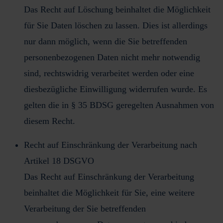
Das Recht auf Löschung beinhaltet die Möglichkeit
für Sie Daten löschen zu lassen. Dies ist allerdings
nur dann möglich, wenn die Sie betreffenden
personenbezogenen Daten nicht mehr notwendig
sind, rechtswidrig verarbeitet werden oder eine
diesbezügliche Einwilligung widerrufen wurde. Es
gelten die in § 35 BDSG geregelten Ausnahmen von
diesem Recht.
Recht auf Einschränkung der Verarbeitung nach
Artikel 18 DSGVO
Das Recht auf Einschränkung der Verarbeitung
beinhaltet die Möglichkeit für Sie, eine weitere
Verarbeitung der Sie betreffenden