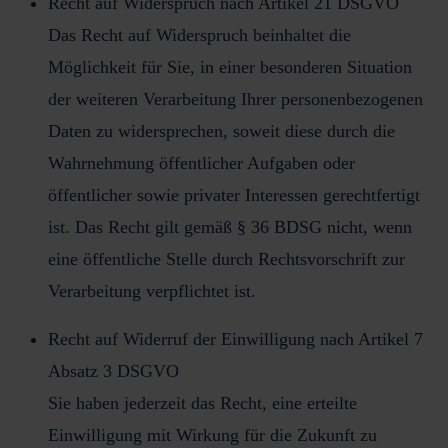
Recht auf Widerspruch nach Artikel 21 DSGVO
Das Recht auf Widerspruch beinhaltet die
Möglichkeit für Sie, in einer besonderen Situation
der weiteren Verarbeitung Ihrer personenbezogenen
Daten zu widersprechen, soweit diese durch die
Wahrnehmung öffentlicher Aufgaben oder
öffentlicher sowie privater Interessen gerechtfertigt
ist. Das Recht gilt gemäß § 36 BDSG nicht, wenn
eine öffentliche Stelle durch Rechtsvorschrift zur
Verarbeitung verpflichtet ist.
Recht auf Widerruf der Einwilligung nach Artikel 7
Absatz 3 DSGVO
Sie haben jederzeit das Recht, eine erteilte
Einwilligung mit Wirkung für die Zukunft zu