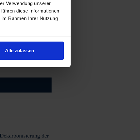
hrer Verwendung unserer
 führen diese Informationen
ie im Rahmen Ihrer Nutzung
Alle zulassen
r Dekarbonisierung der