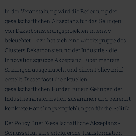
In der Veranstaltung wird die Bedeutung der
gesellschaftlichen Akzeptanz für das Gelingen
von Dekarbonisierungsprojekten intensiv
beleuchtet. Dazu hat sich eine Arbeitsgruppe des
Clusters Dekarbonsierung der Industrie - die
Innovationsgruppe Akzeptanz - über mehrere
Sitzungen ausgetauscht und einen Policy Brief
erstellt. Dieser fasst die aktuellen
gesellschaftlichen Hürden für ein Gelingen der
Industrietransformation zusammen und benennt
konkrete Handlungsempfehlungen für die Politik.
Der Policy Brief "Gesellschaftliche Akzeptanz -
Schlüssel für eine erfolgreiche Transformation