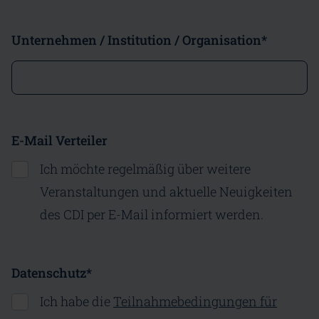
Unternehmen / Institution / Organisation
*
E-Mail Verteiler
Ich möchte regelmäßig über weitere
Veranstaltungen und aktuelle Neuigkeiten
des CDI per E-Mail informiert werden.
Datenschutz
*
Ich habe die
Teilnahmebedingungen für