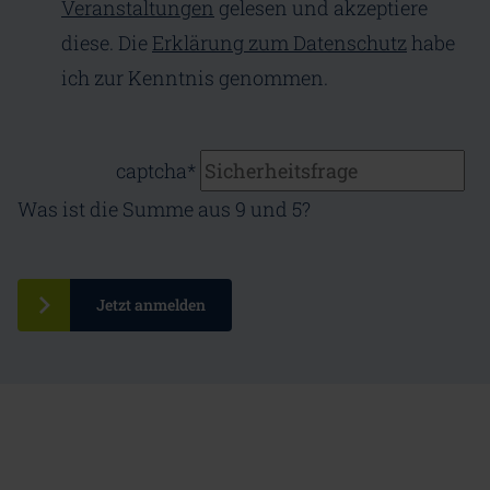
Veranstaltungen
gelesen und akzeptiere
diese. Die
Erklärung zum Datenschutz
habe
ich zur Kenntnis genommen.
captcha
*
Was ist die Summe aus 9 und 5?
Jetzt anmelden