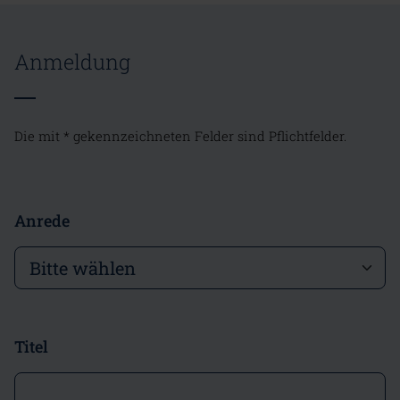
Anmeldung
Die mit * gekennzeichneten Felder sind Pflichtfelder.
Anrede
Titel