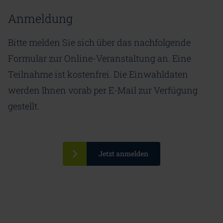
Anmeldung
Bitte melden Sie sich über das nachfolgende
Formular zur Online-Veranstaltung an. Eine
Teilnahme ist kostenfrei. Die Einwahldaten
werden Ihnen vorab per E-Mail zur Verfügung
gestellt.
Jetzt anmelden