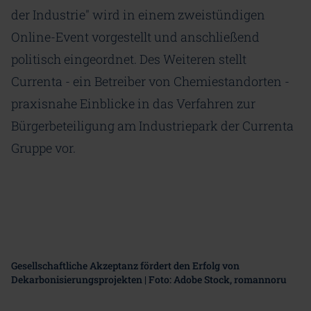
der Industrie" wird in einem zweistündigen
Online-Event vorgestellt und anschließend
politisch eingeordnet. Des Weiteren stellt
Currenta - ein Betreiber von Chemiestandorten -
praxisnahe Einblicke in das Verfahren zur
Bürgerbeteiligung am Industriepark der Currenta
Gruppe vor.
Gesellschaftliche Akzeptanz fördert den Erfolg von
Dekarbonisierungsprojekten | Foto: Adobe Stock, romannoru