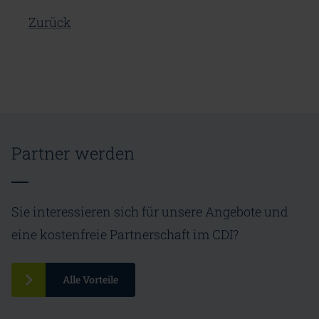
Zurück
Partner werden
Sie interessieren sich für unsere Angebote und
eine kostenfreie Partnerschaft im CDI?
Alle Vorteile