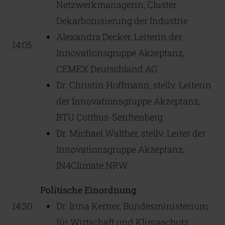
Netzwerkmanagerin, Cluster
Dekarbonisierung der Industrie
Alexandra Decker, Leiterin der
14:05
Innovationsgruppe Akzeptanz,
CEMEX Deutschland AG
Dr. Christin Hoffmann, stellv. Leiterin
der Innovationsgruppe Akzeptanz,
BTU Cottbus-Senftenberg
Dr. Michael Walther, stellv. Leiter der
Innovationsgruppe Akzeptanz,
IN4Climate.NRW
Politische Einordnung
14:30
Dr. Irina Kerner, Bundesministerium
für Wirtschaft und Klimaschutz