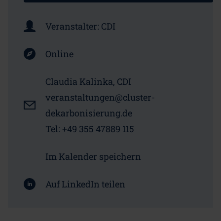
Veranstalter:
CDI
Online
Claudia Kalinka, CDI
veranstaltungen@cluster-
dekarbonisierung.de
Tel: +49 355 47889 115
Im Kalender speichern
Auf LinkedIn teilen