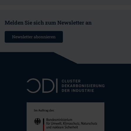
Melden Sie sich zum Newsletter an
Newsletter abonnieren