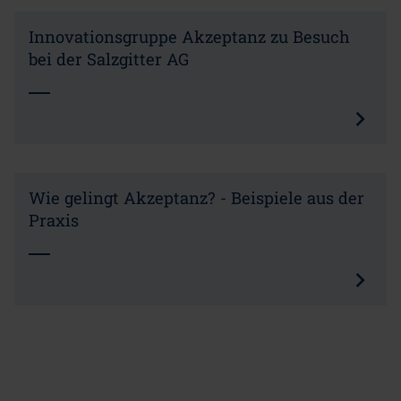
Innovationsgruppe Akzeptanz zu Besuch
bei der Salzgitter AG
Wie gelingt Akzeptanz? - Beispiele aus der
Praxis