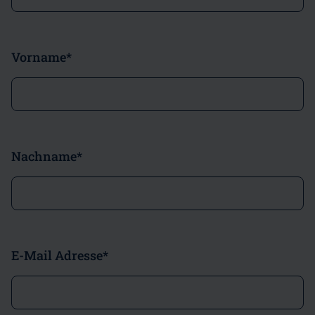
Vorname
*
Nachname
*
E-Mail Adresse
*