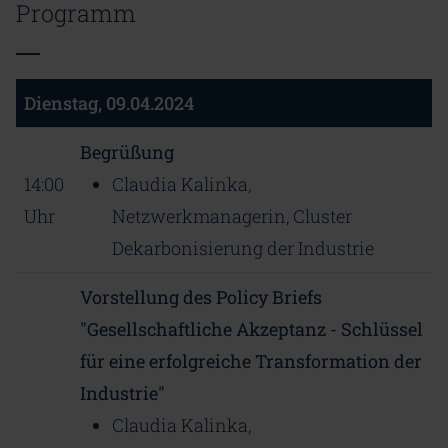
Programm
Dienstag, 09.04.2024
Begrüßung
14:00
Claudia Kalinka,
Uhr
Netzwerkmanagerin, Cluster
Dekarbonisierung der Industrie
Vorstellung des Policy Briefs
"Gesellschaftliche Akzeptanz - Schlüssel
für eine erfolgreiche Transformation der
Industrie"
Claudia Kalinka,