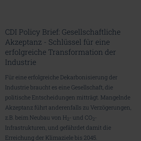
CDI Policy Brief: Gesellschaftliche
Akzeptanz - Schlüssel für eine
erfolgreiche Transformation der
Industrie
Für eine erfolgreiche Dekarbonisierung der
Industrie braucht es eine Gesellschaft, die
politische Entscheidungen mitträgt. Mangelnde
Akzeptanz führt anderenfalls zu Verzögerungen,
z.B. beim Neubau von H
- und CO
-
2
2
Infrastrukturen, und gefährdet damit die
Erreichung der Klimaziele bis 2045.